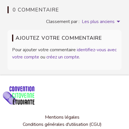
0 COMMENTAIRE
Classement par :
Les plus anciens
AJOUTEZ VOTRE COMMENTAIRE
Pour ajouter votre commentaire
identifiez-vous avec
votre compte
ou
créez un compte
.
Mentions légales
Conditions générales d'utilisation (CGU)