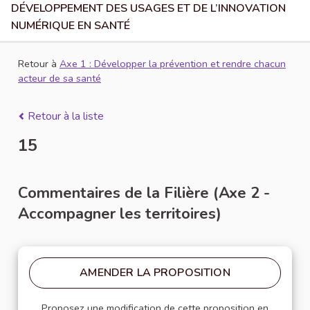
DÉVELOPPEMENT DES USAGES ET DE L’INNOVATION
NUMÉRIQUE EN SANTÉ
Retour à
Axe 1 : Développer la prévention et rendre chacun
acteur de sa santé
Retour à la liste
15
Commentaires de la Filière (Axe 2 -
Accompagner les territoires)
AMENDER LA PROPOSITION
Proposez une modification de cette proposition en