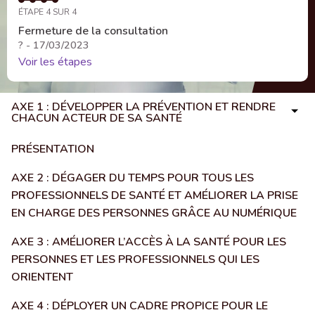
ÉTAPE 4 SUR 4
Fermeture de la consultation
? - 17/03/2023
Voir les étapes
AXE 1 : DÉVELOPPER LA PRÉVENTION ET RENDRE
CHACUN ACTEUR DE SA SANTÉ
PRÉSENTATION
AXE 2 : DÉGAGER DU TEMPS POUR TOUS LES
PROFESSIONNELS DE SANTÉ ET AMÉLIORER LA PRISE
EN CHARGE DES PERSONNES GRÂCE AU NUMÉRIQUE
AXE 3 : AMÉLIORER L’ACCÈS À LA SANTÉ POUR LES
PERSONNES ET LES PROFESSIONNELS QUI LES
ORIENTENT
AXE 4 : DÉPLOYER UN CADRE PROPICE POUR LE