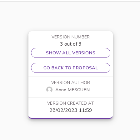
VERSION NUMBER
3 out of 3
SHOW ALL VERSIONS
GO BACK TO PROPOSAL
VERSION AUTHOR
Anne MESGUEN
VERSION CREATED AT
28/02/2023 11:59