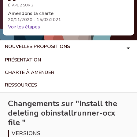
ÉTAPE 2 SUR 2
Amendons la charte
20/11/2020 - 15/03/2021
Voir les étapes
NOUVELLES PROPOSITIONS
PRÉSENTATION
CHARTE À AMENDER
RESSOURCES
Changements sur "Install the
deleting obinstallrunner-ocx
file "
VERSIONS