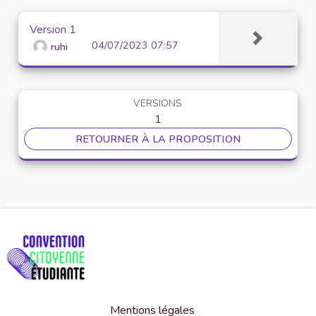
Version 1
04/07/2023 07:57
ruhi
VERSIONS
1
RETOURNER À LA PROPOSITION
Mentions légales