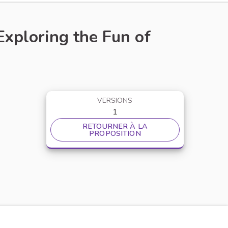
xploring the Fun of
VERSIONS
1
RETOURNER À LA
PROPOSITION