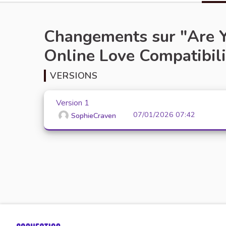
Changements sur "Are Y
Online Love Compatibili
VERSIONS
Version 1
07/01/2026 07:42
SophieCraven