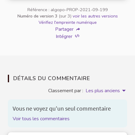
Référence : algopo-PROP-2021-09-199
Numéro de version 3
(sur 3)
voir les autres versions
Vérifiez l'empreinte numérique
Partager
Intégrer
DÉTAILS DU COMMENTAIRE
Classement par :
Les plus anciens
Vous ne voyez qu'un seul commentaire
Voir tous les commentaires