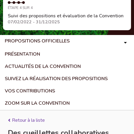
ÉTAPE 4 SUR 4
Suivi des propositions et évaluation de la Convention
07/02/2022 - 31/12/2025
PROPOSITIONS OFFICIELLES
PRÉSENTATION
ACTUALITÉS DE LA CONVENTION
SUIVEZ LA RÉALISATION DES PROPOSITIONS
VOS CONTRIBUTIONS
ZOOM SUR LA CONVENTION
Retour à la liste
Des cueillettes collaboratives