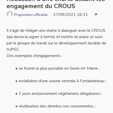
engagement du CROUS
27/09/2021 16:31
Proposition officielle
Signaler
Il s'agit de rédiger une charte à dialoguer avec le CROUS
(qui devra la signer à terme) et mettre en place un suivi
par le groupe de travail sur le développement durable de
l'UPEC.
Des exemples d'engagements :
se fournir le plus possible en Seine-et-Marne ;
installation d'une cuisine centrale à Fontainebleau ;
3 jours exclusivement végétariens obligatoires ;
réutilisation des denrées non consommées ;