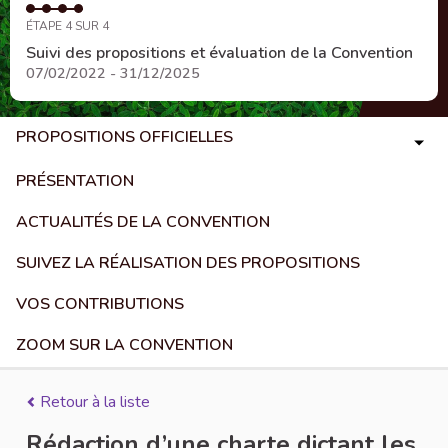
ÉTAPE 4 SUR 4
Suivi des propositions et évaluation de la Convention
07/02/2022 - 31/12/2025
PROPOSITIONS OFFICIELLES
PRÉSENTATION
ACTUALITÉS DE LA CONVENTION
SUIVEZ LA RÉALISATION DES PROPOSITIONS
VOS CONTRIBUTIONS
ZOOM SUR LA CONVENTION
Retour à la liste
Rédaction d’une charte dictant les