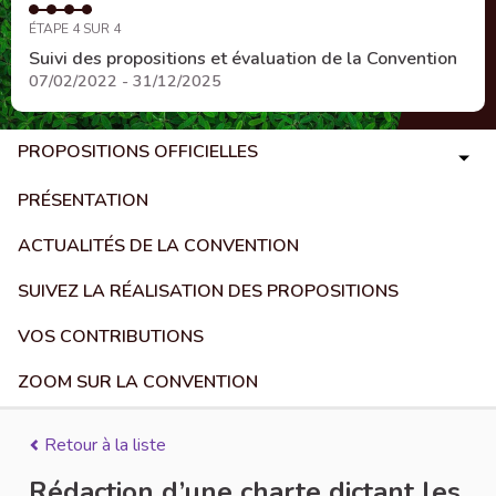
ÉTAPE 4 SUR 4
Suivi des propositions et évaluation de la Convention
07/02/2022 - 31/12/2025
PROPOSITIONS OFFICIELLES
PRÉSENTATION
ACTUALITÉS DE LA CONVENTION
SUIVEZ LA RÉALISATION DES PROPOSITIONS
VOS CONTRIBUTIONS
ZOOM SUR LA CONVENTION
Retour à la liste
Rédaction d’une charte dictant les