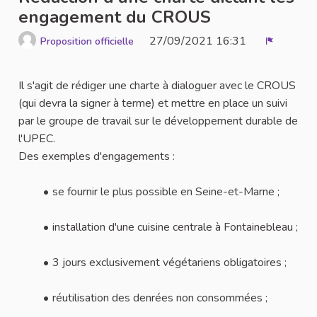
engagement du CROUS
27/09/2021 16:31
Proposition officielle
Signaler
Il s'agit de rédiger une charte à dialoguer avec le CROUS
(qui devra la signer à terme) et mettre en place un suivi
par le groupe de travail sur le développement durable de
l'UPEC.
Des exemples d'engagements :
se fournir le plus possible en Seine-et-Marne ;
installation d'une cuisine centrale à Fontainebleau ;
3 jours exclusivement végétariens obligatoires ;
réutilisation des denrées non consommées ;