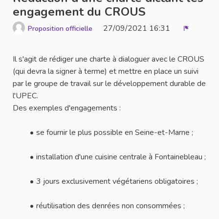
engagement du CROUS
27/09/2021 16:31
Proposition officielle
Signaler
Il s'agit de rédiger une charte à dialoguer avec le CROUS
(qui devra la signer à terme) et mettre en place un suivi
par le groupe de travail sur le développement durable de
l'UPEC.
Des exemples d'engagements :
se fournir le plus possible en Seine-et-Marne ;
installation d'une cuisine centrale à Fontainebleau ;
3 jours exclusivement végétariens obligatoires ;
réutilisation des denrées non consommées ;