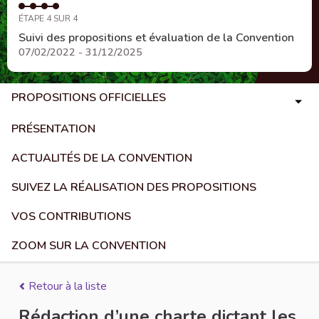
ÉTAPE 4 SUR 4
Suivi des propositions et évaluation de la Convention
07/02/2022 - 31/12/2025
PROPOSITIONS OFFICIELLES
PRÉSENTATION
ACTUALITÉS DE LA CONVENTION
SUIVEZ LA RÉALISATION DES PROPOSITIONS
VOS CONTRIBUTIONS
ZOOM SUR LA CONVENTION
Retour à la liste
Rédaction d’une charte dictant les