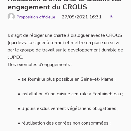
engagement du CROUS
27/09/2021 16:31
Proposition officielle
Signaler
Il s'agit de rédiger une charte à dialoguer avec le CROUS
(qui devra la signer à terme) et mettre en place un suivi
par le groupe de travail sur le développement durable de
l'UPEC.
Des exemples d'engagements :
se fournir le plus possible en Seine-et-Marne ;
installation d'une cuisine centrale à Fontainebleau ;
3 jours exclusivement végétariens obligatoires ;
réutilisation des denrées non consommées ;