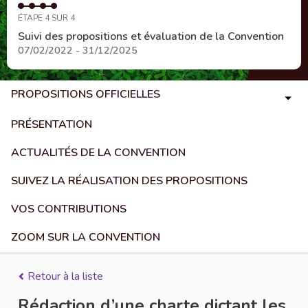
ÉTAPE 4 SUR 4
Suivi des propositions et évaluation de la Convention
07/02/2022 - 31/12/2025
PROPOSITIONS OFFICIELLES
PRÉSENTATION
ACTUALITÉS DE LA CONVENTION
SUIVEZ LA RÉALISATION DES PROPOSITIONS
VOS CONTRIBUTIONS
ZOOM SUR LA CONVENTION
Retour à la liste
Rédaction d’une charte dictant les