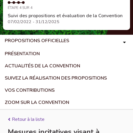
ÉTAPE 4 SUR 4
Suivi des propositions et évaluation de la Convention
07/02/2022 - 31/12/2025
PROPOSITIONS OFFICIELLES
PRÉSENTATION
ACTUALITÉS DE LA CONVENTION
SUIVEZ LA RÉALISATION DES PROPOSITIONS
VOS CONTRIBUTIONS
ZOOM SUR LA CONVENTION
Retour à la liste
Mesures incitatives visant à