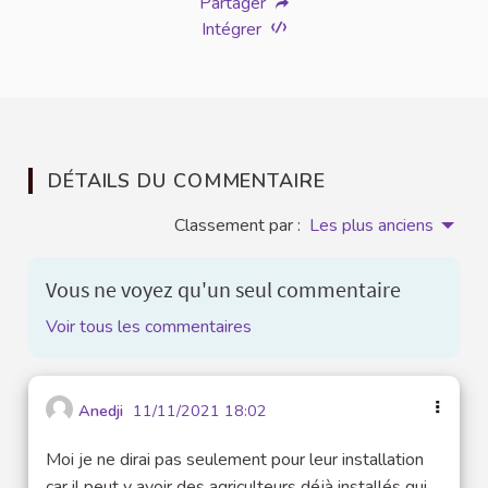
Partager
Intégrer
DÉTAILS DU COMMENTAIRE
Classement par :
Les plus anciens
Vous ne voyez qu'un seul commentaire
Voir tous les commentaires
Anedji
11/11/2021 18:02
Moi je ne dirai pas seulement pour leur installation
car il peut y avoir des agriculteurs déjà installés qui