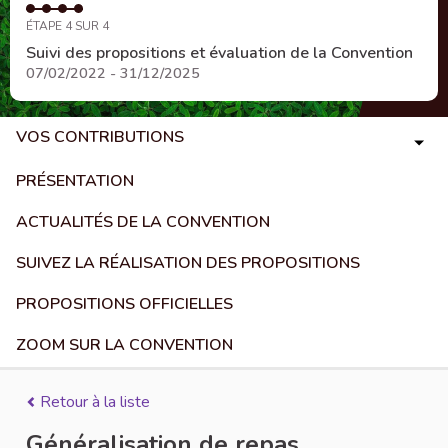
ÉTAPE 4 SUR 4
Suivi des propositions et évaluation de la Convention
07/02/2022 - 31/12/2025
VOS CONTRIBUTIONS
PRÉSENTATION
ACTUALITÉS DE LA CONVENTION
SUIVEZ LA RÉALISATION DES PROPOSITIONS
PROPOSITIONS OFFICIELLES
ZOOM SUR LA CONVENTION
Retour à la liste
Généralisation de repas