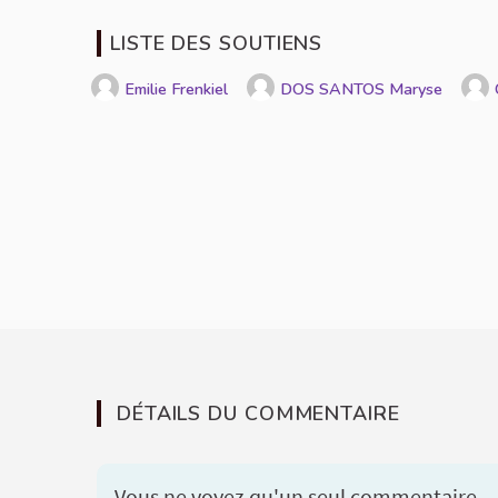
LISTE DES SOUTIENS
Emilie Frenkiel
DOS SANTOS Maryse
DÉTAILS DU COMMENTAIRE
Vous ne voyez qu'un seul commentaire