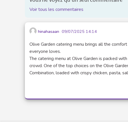
Voir tous les commentaires
hinahasaan
09/07/2025 14:14
Olive Garden catering menu brings all the comfort 
everyone loves.
The catering menu at Olive Garden is packed with r
crowd. One of the top choices on the Olive Gard
Combination, loaded with crispy chicken, pasta, sa