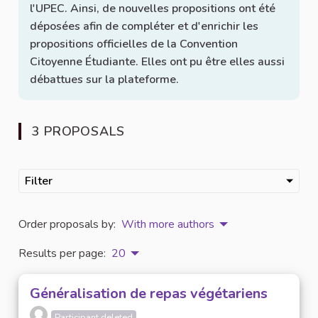
l'UPEC. Ainsi, de nouvelles propositions ont été
déposées afin de compléter et d'enrichir les
propositions officielles de la Convention
Citoyenne Étudiante. Elles ont pu être elles aussi
débattues sur la plateforme.
3 PROPOSALS
Filter
Order proposals by:
With more authors
Results per page:
20
Généralisation de repas végétariens
Participant deleted