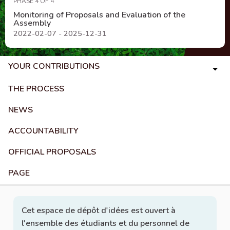
PHASE 4 OF 4
Monitoring of Proposals and Evaluation of the
Assembly
2022-02-07 - 2025-12-31
YOUR CONTRIBUTIONS
THE PROCESS
NEWS
ACCOUNTABILITY
OFFICIAL PROPOSALS
PAGE
Cet espace de dépôt d'idées est ouvert à
l'ensemble des étudiants et du personnel de