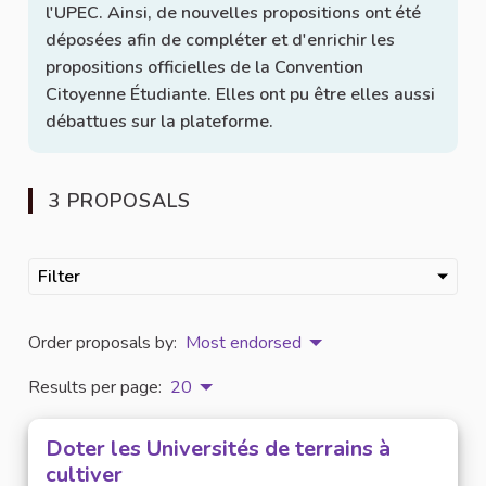
l'UPEC. Ainsi, de nouvelles propositions ont été
déposées afin de compléter et d'enrichir les
propositions officielles de la Convention
Citoyenne Étudiante. Elles ont pu être elles aussi
débattues sur la plateforme.
3 PROPOSALS
Filter
Order proposals by:
Most endorsed
Results per page:
20
Doter les Universités de terrains à
cultiver