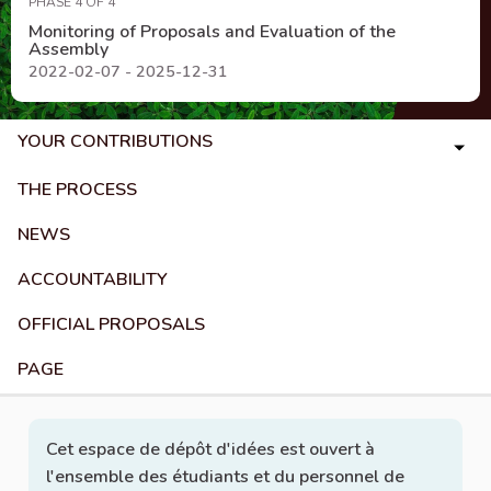
PHASE 4 OF 4
Monitoring of Proposals and Evaluation of the
Assembly
2022-02-07 - 2025-12-31
YOUR CONTRIBUTIONS
THE PROCESS
NEWS
ACCOUNTABILITY
OFFICIAL PROPOSALS
PAGE
Cet espace de dépôt d'idées est ouvert à
l'ensemble des étudiants et du personnel de