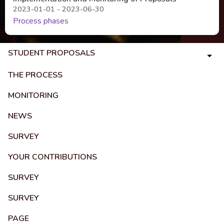
2023-01-01 - 2023-06-30
Process phases
STUDENT PROPOSALS
THE PROCESS
MONITORING
NEWS
SURVEY
YOUR CONTRIBUTIONS
SURVEY
SURVEY
PAGE