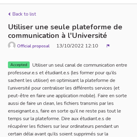
Back to list
Utiliser une seule plateforme de
communication à l'Université
13/10/2022 12:10
Official proposal
Report
Utiliser un seul canal de communication entre
Accepted
professeur.e.s et étudiant.e.s (les former pour qu’ils
sachent les utiliser) en optimisant la plateforme de
l’université pour centraliser les différents services (et
peut-être en faire une application mobile). Faire en sorte
aussi de faire un clean, les fichiers transmis par les
enseignant.e.s, faire en sorte qu’il ne reste pas tout le
temps sur la plateforme. Dire aux étudiant.e.s de
récupérer les fichiers sur leur ordinateurs pendant un
certain délai avant qu’ils soient supprimés sur la