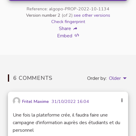
Reference: algopo-PROP-2022-10-1134
Version number 2
(of 2)
see other versions
Check fingerprint
Share
Embed
6 COMMENTS
Order by:
Older
Fritel Maxime
31/10/2022 16:04
Une fois la plateforme crée, il faudra faire une
campagne d'information auprès des étudiants et du
personnel