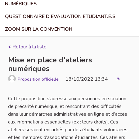
NUMÉRIQUES
QUESTIONNAIRE D'ÉVALUATION ÉTUDIANT.E.S
ZOOM SUR LA CONVENTION
Retour à la liste
Mise en place d'ateliers
numériques
13/10/2022 13:34
Proposition officielle
Signaler
Cette proposition s’adresse aux personnes en situation
de précarité numérique, et rencontrant des difficultés
dans leur démarches administratives en ligne et d’accès
aux informations essentielles (ex : leurs droits). Ces
ateliers seraient encadrés par des étudiants volontaires
et les membres d'associations étudiantes. Ces ateliers