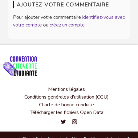
AJOUTEZ VOTRE COMMENTAIRE
Pour ajouter votre commentaire
identifiez-vous avec
votre compte
ou
créez un compte
.
Mentions légales
Conditions générales d'utilisation (CGU)
Charte de bonne conduite
Télécharger les fichiers Open Data
Convention citoyenne étudiante de l'
Convention citoyenne étudiante 