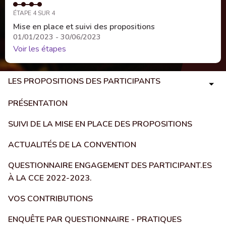
ÉTAPE 4 SUR 4
Mise en place et suivi des propositions
01/01/2023 - 30/06/2023
Voir les étapes
LES PROPOSITIONS DES PARTICIPANTS
PRÉSENTATION
SUIVI DE LA MISE EN PLACE DES PROPOSITIONS
ACTUALITÉS DE LA CONVENTION
QUESTIONNAIRE ENGAGEMENT DES PARTICIPANT.ES
À LA CCE 2022-2023.
VOS CONTRIBUTIONS
ENQUÊTE PAR QUESTIONNAIRE - PRATIQUES