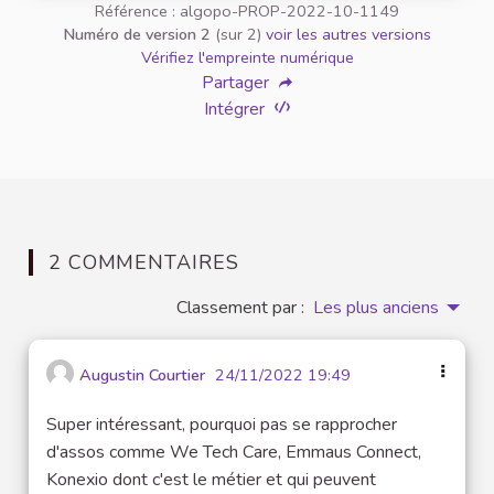
Référence : algopo-PROP-2022-10-1149
Numéro de version 2
(sur 2)
voir les autres versions
Vérifiez l'empreinte numérique
Partager
Intégrer
2 COMMENTAIRES
Classement par :
Les plus anciens
Augustin Courtier
24/11/2022 19:49
Super intéressant, pourquoi pas se rapprocher
d'assos comme We Tech Care, Emmaus Connect,
Konexio dont c'est le métier et qui peuvent