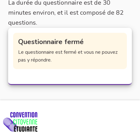
La durée du questionnaire est de 30
minutes environ, et il est composé de 82
questions.
Questionnaire fermé
Le questionnaire est fermé et vous ne pouvez
pas y répondre.