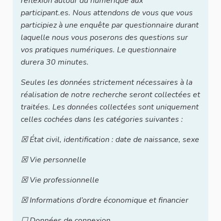
réflexion autour du numérique aux
participant.es. Nous attendons de vous que vous
participiez à une enquête par questionnaire durant
laquelle nous vous poserons des questions sur
vos pratiques numériques. Le questionnaire
durera 30 minutes.
Seules les données strictement nécessaires à la
réalisation de notre recherche seront collectées et
traitées. Les données collectées sont uniquement
celles cochées dans les catégories suivantes :
☒ État civil, identification
: date de naissance, sexe
☒ Vie personnelle
☒ Vie professionnelle
☒ Informations d’ordre économique et financier
☐ Données de connexion