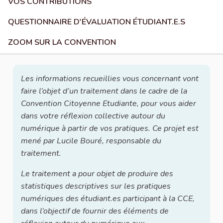
VOS CONTRIBUTIONS
QUESTIONNAIRE D'ÉVALUATION ÉTUDIANT.E.S
ZOOM SUR LA CONVENTION
Les informations recueillies vous concernant vont
faire l’objet d’un traitement dans le cadre de la
Convention Citoyenne Etudiante, pour vous aider
dans votre réflexion collective autour du
numérique à partir de vos pratiques. Ce projet est
mené par Lucile Bouré, responsable du
traitement.
Le traitement a pour objet de produire des
statistiques descriptives sur les pratiques
numériques des étudiant.es participant à la CCE,
dans l’objectif de fournir des éléments de