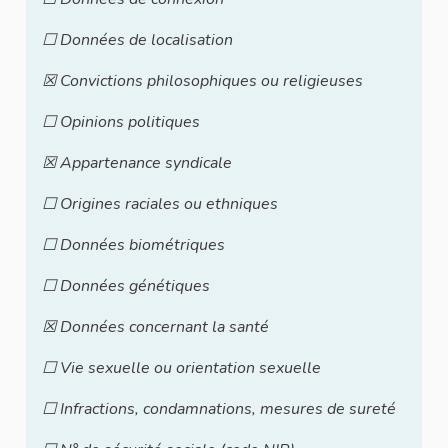
☐ Données de localisation
☒ Convictions philosophiques ou religieuses
☐ Opinions politiques
☒ Appartenance syndicale
☐ Origines raciales ou ethniques
☐ Données biométriques
☐ Données génétiques
☒ Données concernant la santé
☐ Vie sexuelle ou orientation sexuelle
☐ Infractions, condamnations, mesures de sureté