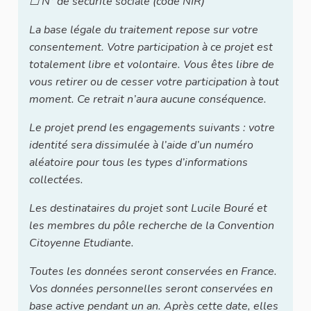
☐ N° de sécurité sociale (code NIR)
La base légale du traitement repose sur votre
consentement. Votre participation à ce projet est
totalement libre et volontaire. Vous êtes libre de
vous retirer ou de cesser votre participation à tout
moment. Ce retrait n’aura aucune conséquence.
Le projet prend les engagements suivants : votre
identité sera dissimulée à l’aide d’un numéro
aléatoire pour tous les types d’informations
collectées.
Les destinataires du projet sont Lucile Bouré et
les membres du pôle recherche de la Convention
Citoyenne Etudiante.
Toutes les données seront conservées en France.
Vos données personnelles seront conservées en
base active pendant un an. Après cette date, elles