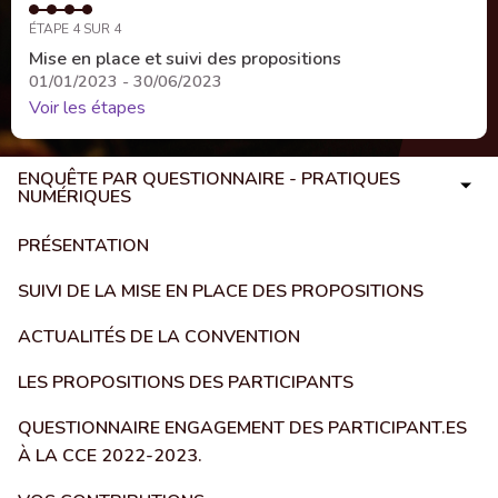
ÉTAPE 4 SUR 4
Mise en place et suivi des propositions
01/01/2023 - 30/06/2023
Voir les étapes
ENQUÊTE PAR QUESTIONNAIRE - PRATIQUES
NUMÉRIQUES
PRÉSENTATION
SUIVI DE LA MISE EN PLACE DES PROPOSITIONS
ACTUALITÉS DE LA CONVENTION
LES PROPOSITIONS DES PARTICIPANTS
QUESTIONNAIRE ENGAGEMENT DES PARTICIPANT.ES
À LA CCE 2022-2023.