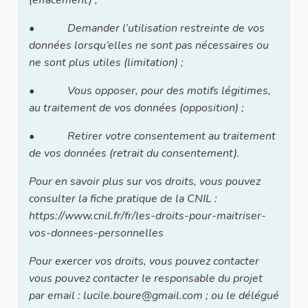
• Demander l’utilisation restreinte de vos
données lorsqu’elles ne sont pas nécessaires ou
ne sont plus utiles (limitation) ;
• Vous opposer, pour des motifs légitimes,
au traitement de vos données (opposition) ;
• Retirer votre consentement au traitement
de vos données (retrait du consentement).
Pour en savoir plus sur vos droits, vous pouvez
consulter la fiche pratique de la CNIL :
https://www.cnil.fr/fr/les-droits-pour-maitriser-
vos-donnees-personnelles
Pour exercer vos droits, vous pouvez contacter
vous pouvez contacter le responsable du projet
par email : lucile.boure@gmail.com ; ou le délégué