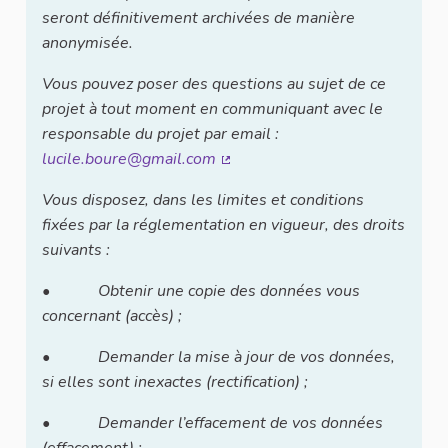
seront définitivement archivées de manière
anonymisée.
Vous pouvez poser des questions au sujet de ce
projet à tout moment en communiquant avec le
responsable du projet par email :
lucile.boure@gmail.com
(Lien externe)
Vous disposez, dans les limites et conditions
fixées par la réglementation en vigueur, des droits
suivants :
• Obtenir une copie des données vous
concernant (accès) ;
• Demander la mise à jour de vos données,
si elles sont inexactes (rectification) ;
• Demander l’effacement de vos données
(effacement) ;