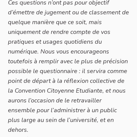
Ces questions n’ont pas pour objectif
d’émettre de jugement ou de classement de
quelque manière que ce soit, mais
uniquement de rendre compte de vos
pratiques et usages quotidiens du
numérique. Nous vous encourageons
toutefois à remplir avec le plus de précision
possible le questionnaire : il servira comme
point de départ à la réflexion collective de
la Convention Citoyenne Etudiante, et nous
aurons l’occasion de le retravailler
ensemble pour l’administrer à un public
plus large au sein de l’université, et en
dehors.