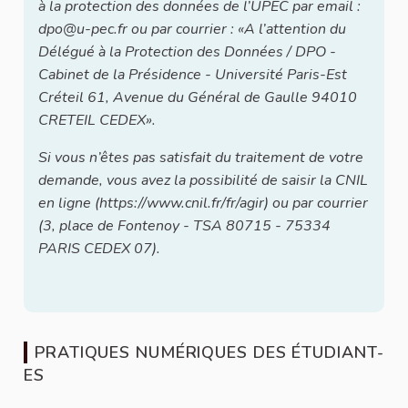
à la protection des données de l’UPEC par email :
dpo@u-pec.fr ou par courrier : «A l’attention du
Délégué à la Protection des Données / DPO -
Cabinet de la Présidence - Université Paris-Est
Créteil 61, Avenue du Général de Gaulle 94010
CRETEIL CEDEX».
Si vous n’êtes pas satisfait du traitement de votre
demande, vous avez la possibilité de saisir la CNIL
en ligne (https://www.cnil.fr/fr/agir) ou par courrier
(3, place de Fontenoy - TSA 80715 - 75334
PARIS CEDEX 07).
PRATIQUES NUMÉRIQUES DES ÉTUDIANT-
ES