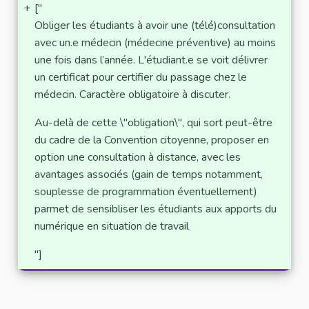
+
["
Obliger les étudiants à avoir une (télé)consultation
avec un.e médecin (médecine préventive) au moins
une fois dans l’année. L'étudiant.e se voit délivrer
un certificat pour certifier du passage chez le
médecin. Caractère obligatoire à discuter.
Au-delà de cette \"obligation\", qui sort peut-être
du cadre de la Convention citoyenne, proposer en
option une consultation à distance, avec les
avantages associés (gain de temps notamment,
souplesse de programmation éventuellement)
parmet de sensibliser les étudiants aux apports du
numérique en situation de travail
"]