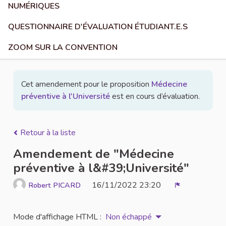
NUMÉRIQUES
QUESTIONNAIRE D'ÉVALUATION ÉTUDIANT.E.S
ZOOM SUR LA CONVENTION
Cet amendement pour le proposition
Médecine
préventive à l'Université
est en cours d’évaluation.
Retour à la liste
Amendement de "Médecine
préventive à l&#39;Université"
16/11/2022 23:20
Robert PICARD
Signaler
Mode d'affichage HTML :
Non échappé