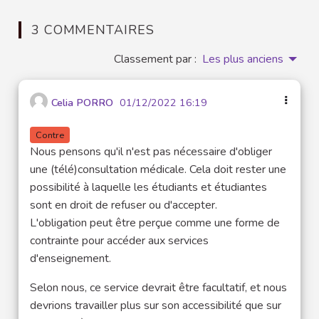
3 COMMENTAIRES
Classement par :
Les plus anciens
Celia PORRO
01/12/2022 16:19
Contre
Nous pensons qu'il n'est pas nécessaire d'obliger
une (télé)consultation médicale. Cela doit rester une
possibilité à laquelle les étudiants et étudiantes
sont en droit de refuser ou d'accepter.
L'obligation peut être perçue comme une forme de
contrainte pour accéder aux services
d'enseignement.
Selon nous, ce service devrait être facultatif, et nous
devrions travailler plus sur son accessibilité que sur