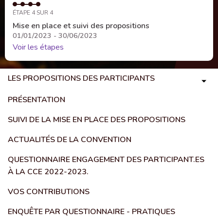
ÉTAPE 4 SUR 4
Mise en place et suivi des propositions
01/01/2023 - 30/06/2023
Voir les étapes
LES PROPOSITIONS DES PARTICIPANTS
PRÉSENTATION
SUIVI DE LA MISE EN PLACE DES PROPOSITIONS
ACTUALITÉS DE LA CONVENTION
QUESTIONNAIRE ENGAGEMENT DES PARTICIPANT.ES
À LA CCE 2022-2023.
VOS CONTRIBUTIONS
ENQUÊTE PAR QUESTIONNAIRE - PRATIQUES