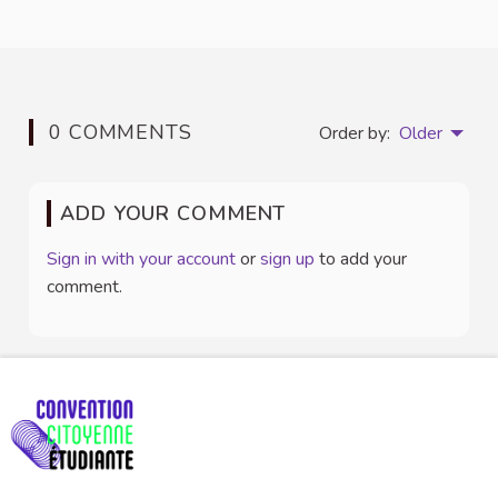
0 COMMENTS
Order by:
Older
ADD YOUR COMMENT
Sign in with your account
or
sign up
to add your
comment.