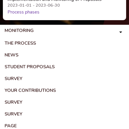
2023-01-01 - 2023-06-30
Process phases
MONITORING
THE PROCESS
NEWS
STUDENT PROPOSALS
SURVEY
YOUR CONTRIBUTIONS
SURVEY
SURVEY
PAGE