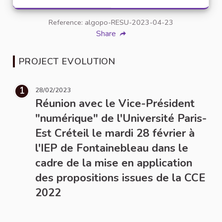
Reference: algopo-RESU-2023-04-23
Share
PROJECT EVOLUTION
1
28/02/2023
Réunion avec le Vice-Président
"numérique" de l'Université Paris-
Est Créteil le mardi 28 février à
l'IEP de Fontainebleau dans le
cadre de la mise en application
des propositions issues de la CCE
2022