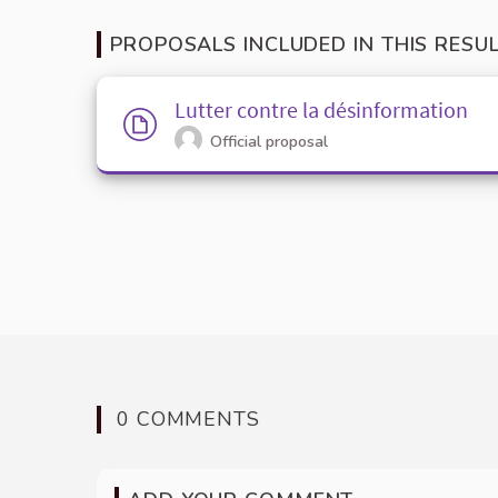
PROPOSALS INCLUDED IN THIS RESU
Lutter contre la désinformation
Official proposal
0 COMMENTS