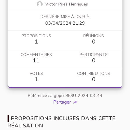
Victor Pires Henriques
DERNIÈRE MISE À JOUR À
03/04/2024 21:29
PROPOSITIONS
RÉUNIONS
1
0
COMMENTAIRES
PARTICIPANTS
11
0
VOTES
CONTRIBUTIONS
1
0
Référence : algopo-RESU-2024-03-44
Partager
PROPOSITIONS INCLUSES DANS CETTE
RÉALISATION