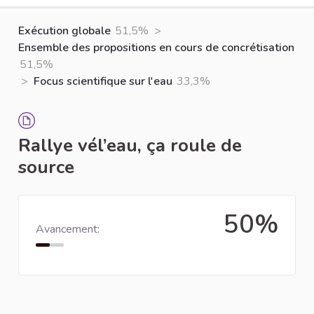
Exécution globale
51,5%
>
Ensemble des propositions en cours de concrétisation
51,5%
>
Focus scientifique sur l'eau
33,3%
Rallye vél’eau, ça roule de
source
50%
Avancement: