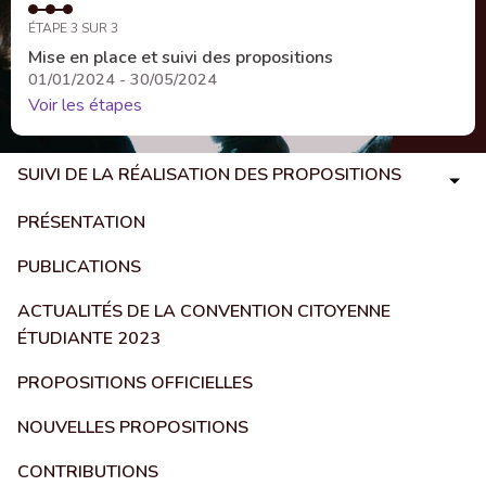
ÉTAPE 3 SUR 3
Mise en place et suivi des propositions
01/01/2024 - 30/05/2024
Voir les étapes
SUIVI DE LA RÉALISATION DES PROPOSITIONS
PRÉSENTATION
PUBLICATIONS
ACTUALITÉS DE LA CONVENTION CITOYENNE
ÉTUDIANTE 2023
PROPOSITIONS OFFICIELLES
NOUVELLES PROPOSITIONS
CONTRIBUTIONS