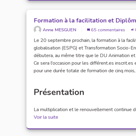
Formation à la facilitation et Diplôm
Anne MESGUEN
65 commentaires
0
Le 20 septembre prochain, la formation à la facil
globalisation (ESPG) et Transformation Socio-E
débutera, au même titre que le DU Animation et fac
Ce sera l'occasion pour les différent.es inscrit.es
pour une durée totale de formation de cinq moi
Présentation
La multiplication et le renouvellement continue des 
Voir la suite