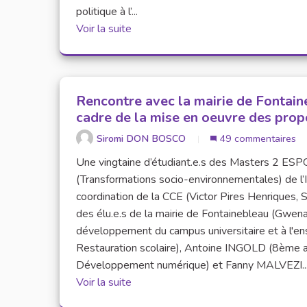
politique à l’...
Voir la suite
Rencontre avec la mairie de Fontaine
cadre de la mise en oeuvre des prop
Siromi DON BOSCO
49 commentaires
Une vingtaine d’étudiant.e.s des Masters 2 ESPG
(Transformations socio-environnementales) de l’
coordination de la CCE (Victor Pires Henriques, 
des élu.e.s de la mairie de Fontainebleau (Gwen
développement du campus universitaire et à l'ens
Restauration scolaire), Antoine INGOLD (8ème adj
Développement numérique) et Fanny MALVEZI..
Voir la suite