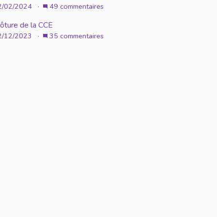
2/02/2024 ·
49 commentaires
lôture de la CCE
2/12/2023 ·
35 commentaires