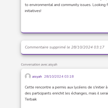
to environmental and community issues. Looking 
initiatives!
Commentaire supprimé le 28/10/2024 03:17
Conversation avec aisyah
aisyah
28/10/2024 03:18
Cette rencontre a permis aux lycéens de s'initier à 
des participants enrichit les échanges, mais il sera
Terbaik