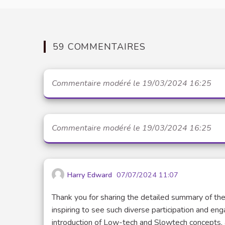
59 COMMENTAIRES
Commentaire modéré le 19/03/2024 16:25
Commentaire modéré le 19/03/2024 16:25
Harry Edward
07/07/2024 11:07
Thank you for sharing the detailed summary of th
inspiring to see such diverse participation and 
introduction of Low-tech and Slowtech concepts, a