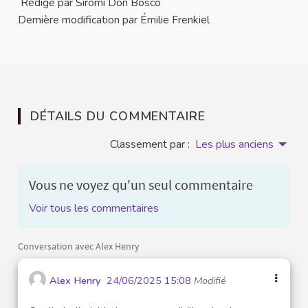
Rédigé par Siromi Don Bosco
Dernière modification par Émilie Frenkiel
DÉTAILS DU COMMENTAIRE
Classement par :
Les plus anciens
Vous ne voyez qu'un seul commentaire
Voir tous les commentaires
Conversation avec Alex Henry
Alex Henry
24/06/2025 15:08
Modifié