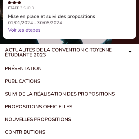
ÉTAPE 3 SUR 3
Mise en place et suivi des propositions
01/01/2024 - 30/05/2024
Voir les étapes
ACTUALITÉS DE LA CONVENTION CITOYENNE
ÉTUDIANTE 2023
PRÉSENTATION
PUBLICATIONS
SUIVI DE LA RÉALISATION DES PROPOSITIONS
PROPOSITIONS OFFICIELLES
NOUVELLES PROPOSITIONS
CONTRIBUTIONS