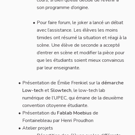
son programme d’origine.
Pour faire forum, le joker a lancé un débat
avec l’assistance. Les élèves les moins
timides ont résumé la situation et réagi à la
scène. Une élève de seconde a accepté
d’entrer en scène et modifier la pièce pour
que les étudiants soient mieux convaincus
par leur enseignante.
Présentation de Émilie Frenkiel sur la
démarche
Low-tech
et
Slowtech
, le low-tech lab
numérique de l’UPEC, qui émane de la deuxième
convention citoyenne étudiante.
Présentation du
Fablab Moebius
de
Fontainebleau par Henri Proudhon
Atelier projets