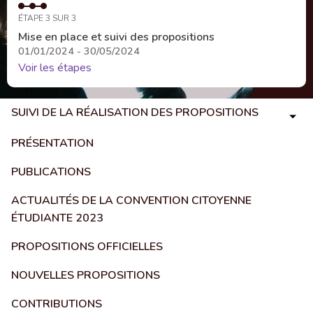
ÉTAPE 3 SUR 3
Mise en place et suivi des propositions
01/01/2024 - 30/05/2024
Voir les étapes
SUIVI DE LA RÉALISATION DES PROPOSITIONS
PRÉSENTATION
PUBLICATIONS
ACTUALITÉS DE LA CONVENTION CITOYENNE
ÉTUDIANTE 2023
PROPOSITIONS OFFICIELLES
NOUVELLES PROPOSITIONS
CONTRIBUTIONS