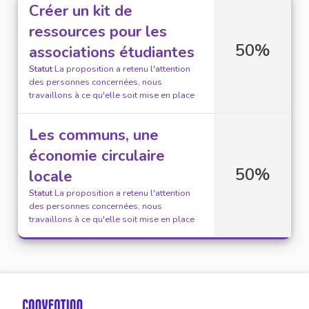
Créer un kit de
ressources pour les
50%
associations étudiantes
Statut
La proposition a retenu l'attention
des personnes concernées, nous
travaillons à ce qu'elle soit mise en place
Les communs, une
économie circulaire
50%
locale
Statut
La proposition a retenu l'attention
des personnes concernées, nous
travaillons à ce qu'elle soit mise en place