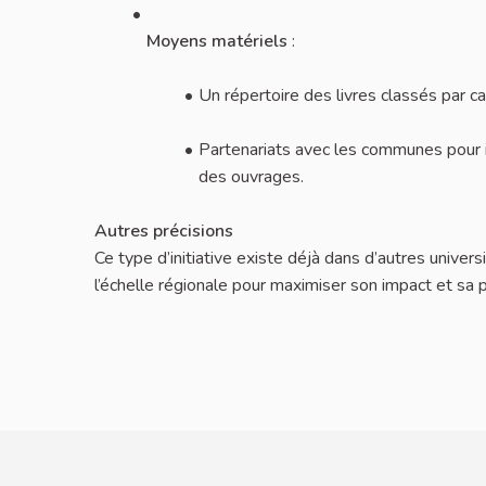
Moyens matériels
:
Un répertoire des livres classés par ca
Partenariats avec les communes pour in
des ouvrages.
Autres précisions
Ce type d’initiative existe déjà dans d’autres univers
l’échelle régionale pour maximiser son impact et sa 