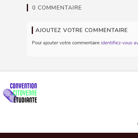
0 COMMENTAIRE
AJOUTEZ VOTRE COMMENTAIRE
Pour ajouter votre commentaire
identifiez-vous 