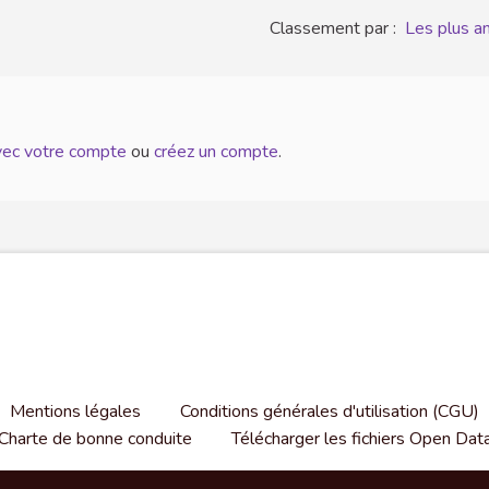
Classement par :
Les plus a
avec votre compte
ou
créez un compte
.
Mentions légales
Conditions générales d'utilisation (CGU)
Charte de bonne conduite
Télécharger les fichiers Open Dat