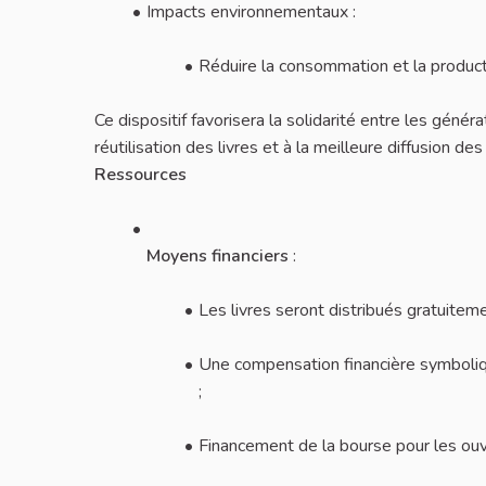
Impacts environnementaux :
Réduire la consommation et la producti
Ce dispositif favorisera la solidarité entre les généra
réutilisation des livres et à la meilleure diffusion de
Ressources
Moyens financiers
:
Les livres seront distribués gratuiteme
Une compensation financière symboliqu
;
Financement de la bourse pour les ouv