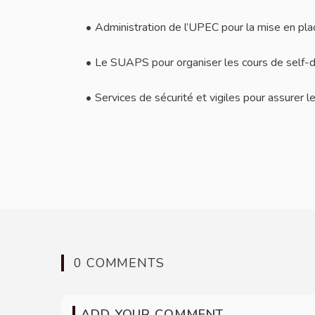
Administration de l’UPEC pour la mise en pl
Le SUAPS pour organiser les cours de self-
Services de sécurité et vigiles pour assurer 
0 COMMENTS
ADD YOUR COMMENT