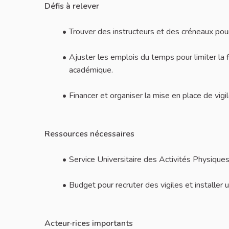
Défis à relever
Trouver des instructeurs et des créneaux pour
Ajuster les emplois du temps pour limiter la f
académique.
Financer et organiser la mise en place de vig
Ressources nécessaires
Service Universitaire des Activités Physique
Budget pour recruter des vigiles et installer
Acteur·rices importants