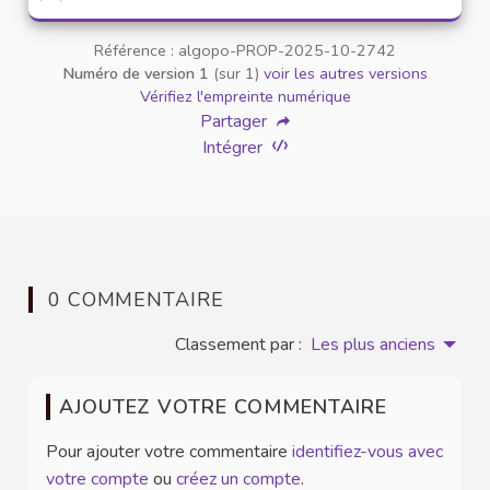
Référence : algopo-PROP-2025-10-2742
Numéro de version 1
(sur 1)
voir les autres versions
Vérifiez l'empreinte numérique
Partager
Intégrer
0 COMMENTAIRE
Classement par :
Les plus anciens
AJOUTEZ VOTRE COMMENTAIRE
Pour ajouter votre commentaire
identifiez-vous avec
votre compte
ou
créez un compte
.