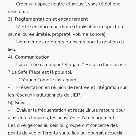
- Créer un espace neutre et inclusif, sans téléphone,
sans bruit.
3)
Réglementation et encadrement
- Mettre en place une charte d’utilisation (respect du
calme, durée limitée, propreté, volume sonore).
- Nommer des référents étudiants pour la gestion du
lieu.
4)
Communication
- Lancer une campagne/ Slogan : “ Besoin d’une pause
? La Safe Place est là pour toi.”
- Création Compte Instagram
- Présentation en réunion de rentrée et intégration sur
les réseaux institutionnels de l’IEP.
5)
Suivi
- Évaluer la fréquentation et recueillir les retours pour
ajuster les horaires, les activités et l’aménagement.
Les divergences au sein du groupe ont concerné des
points de vue différents sur le lieu qui pourrait accueillir