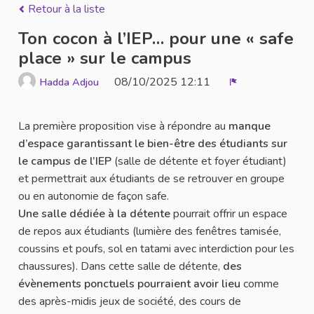
Retour à la liste
Ton cocon à l’IEP… pour une « safe
place » sur le campus
08/10/2025 12:11
Hadda Adjou
Signaler
La première proposition vise à répondre au
manque
d’espace garantissant le bien-être des étudiants sur
le campus de l’IEP
(salle de détente et foyer étudiant)
et permettrait aux étudiants de se retrouver en groupe
ou en autonomie de façon safe.
Une salle dédiée à la détente
pourrait offrir un espace
de repos aux étudiants (lumière des fenêtres tamisée,
coussins et poufs, sol en tatami avec interdiction pour les
chaussures). Dans cette salle de détente,
des
évènements ponctuels pourraient avoir lieu
comme
des après-midis jeux de société, des cours de