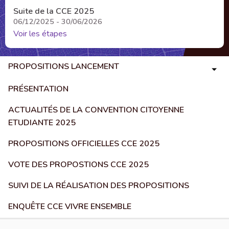
Suite de la CCE 2025
06/12/2025 - 30/06/2026
Voir les étapes
PROPOSITIONS LANCEMENT
PRÉSENTATION
ACTUALITÉS DE LA CONVENTION CITOYENNE
ETUDIANTE 2025
PROPOSITIONS OFFICIELLES CCE 2025
VOTE DES PROPOSTIONS CCE 2025
SUIVI DE LA RÉALISATION DES PROPOSITIONS
ENQUÊTE CCE VIVRE ENSEMBLE