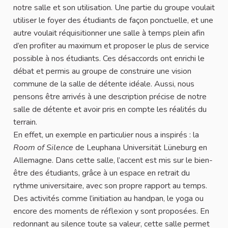
notre salle et son utilisation. Une partie du groupe voulait
utiliser le foyer des étudiants de façon ponctuelle, et une
autre voulait réquisitionner une salle à temps plein afin
d’en profiter au maximum et proposer le plus de service
possible à nos étudiants. Ces désaccords ont enrichi le
débat et permis au groupe de construire une vision
commune de la salle de détente idéale. Aussi, nous
pensons être arrivés à une description précise de notre
salle de détente et avoir pris en compte les réalités du
terrain.​
En effet, un exemple en particulier nous a inspirés : la
Room of Silence
de Leuphana Universität Lüneburg en
Allemagne. Dans cette salle, l’accent est mis sur le bien-
être des étudiants, grâce à un espace en retrait du
rythme universitaire, avec son propre rapport au temps.
Des activités comme l’initiation au handpan, le yoga ou
encore des moments de réflexion y sont proposées. En
redonnant au silence toute sa valeur, cette salle permet