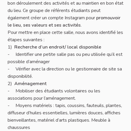
bon déroulement des activités et au maintien en bon état
du lieu. Ce groupe de référents étudiants peut
également créer un compte Instagram pour
promouvoir
le lieu, ses valeurs et ses activités
.
Pour mettre en place cette salle, nous avons identifié les
étapes suivantes :
1)
Recherche d’un endroit/ local disponible
- Identifier une petite salle pas ou peu utilisée qu’il est
possible d’aménager
- Vérifier avec la direction ou le gestionnaire de site sa
disponibilité.
2)
Aménagement
- Mobiliser des étudiants volontaires ou les
associations pour l’aménagement.
- Moyens matériels : tapis, coussins, fauteuils, plantes,
diffuseur d’huiles essentielles, lumières douces, affiches
bienveillantes, matériel d’arts plastiques. Meuble à
chaussures