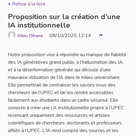
Retour à la liste
Proposition sur la création d’une
IA institutionnelle
08/10/2025 12:14
Allou Oihana
Signaler
Notre proposition vise à répondre au manque de fiabilité
des IA génératives grand public, à l’hallucination des IA,
et à la désinformation générale qui découle d’une
mauvaise utilisation de l’IA dans le milieu universitaire.
Elle permettrait de centraliser les savoirs issus des
chercheurs de l’UPEC et de les rendre accessibles
facilement aux étudiants dans un cadre sécurisé. Elle
consiste à créer une I.A institutionnelle propre à l’UPEC
recensant uniquement des ressources et articles
scientifiques de chercheurs, doctorants et professeurs
afiliés à l’UPEC. L’IA rend compte des sources et les