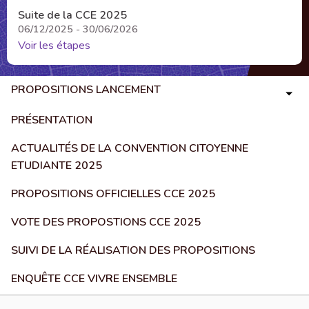
Suite de la CCE 2025
06/12/2025 - 30/06/2026
Voir les étapes
PROPOSITIONS LANCEMENT
PRÉSENTATION
ACTUALITÉS DE LA CONVENTION CITOYENNE
ETUDIANTE 2025
PROPOSITIONS OFFICIELLES CCE 2025
VOTE DES PROPOSTIONS CCE 2025
SUIVI DE LA RÉALISATION DES PROPOSITIONS
ENQUÊTE CCE VIVRE ENSEMBLE