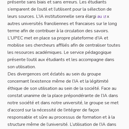
présente sans biais et sans erreurs. Les étudiants
s’emparent de l’outil et l’utilisent pour la sélection de
leurs sources. L’IA institutionnelle sera élargi
au
x
(Lien extern
autres universités franciliennes et francaises sur le long
terme afin de contribuer à la circulation des savoirs.
L’UPEC met en place sa propre plateforme d’IA et
mobilise ses chercheurs affiliés afin de centraliser toutes
les resources académiques. Le service pédagogique
présente l’outil aux étudiants et les accompagne dans
son utilisation.
Des divergences ont éclatés au sein du groupe
concernant l’existence même de l’IA et la légitimité
éthique de son utilisation au sein de la société. Face au
constat unanime de la place prépondérante de l’IA dans
notre société et dans notre université, le groupe se met
d’accord sur la nécessité de l’intégrer de façon
responsable et sûre au processus de formation et à la
structure même de l’université. L’utilisation de l’IA dans