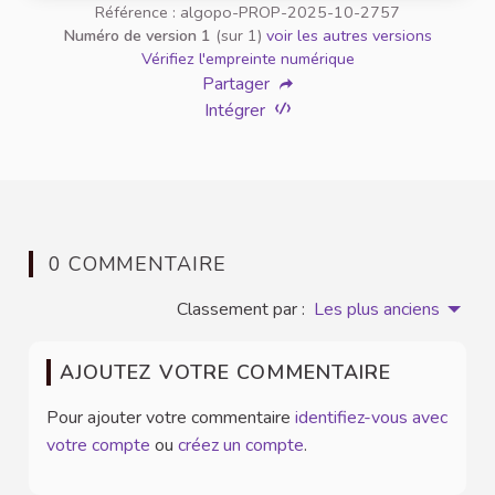
Référence : algopo-PROP-2025-10-2757
Numéro de version 1
(sur 1)
voir les autres versions
Vérifiez l'empreinte numérique
Partager
Intégrer
0 COMMENTAIRE
Classement par :
Les plus anciens
AJOUTEZ VOTRE COMMENTAIRE
Pour ajouter votre commentaire
identifiez-vous avec
votre compte
ou
créez un compte
.