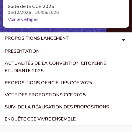
Suite de la CCE 2025
06/12/2025 - 30/06/2026
Voir les étapes
PROPOSITIONS LANCEMENT
PRÉSENTATION
ACTUALITÉS DE LA CONVENTION CITOYENNE
ETUDIANTE 2025
PROPOSITIONS OFFICIELLES CCE 2025
VOTE DES PROPOSTIONS CCE 2025
SUIVI DE LA RÉALISATION DES PROPOSITIONS
ENQUÊTE CCE VIVRE ENSEMBLE