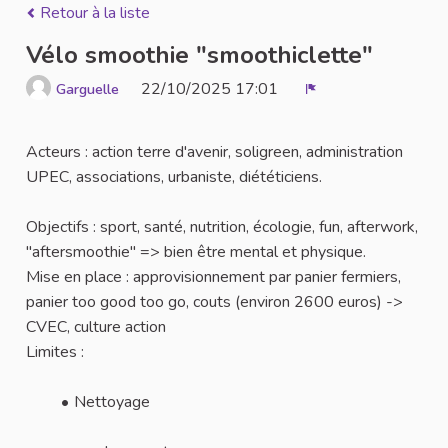
Retour à la liste
Vélo smoothie "smoothiclette"
22/10/2025 17:01
Garguelle
Signaler
Acteurs : action terre d'avenir, soligreen, administration
UPEC, associations, urbaniste, diététiciens.
Objectifs : sport, santé, nutrition, écologie, fun, afterwork,
"aftersmoothie" => bien être mental et physique.
Mise en place : approvisionnement par panier fermiers,
panier too good too go, couts (environ 2600 euros) ->
CVEC, culture action
Limites :
Nettoyage