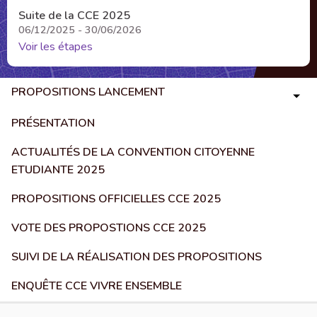
Suite de la CCE 2025
06/12/2025 - 30/06/2026
Voir les étapes
PROPOSITIONS LANCEMENT
PRÉSENTATION
ACTUALITÉS DE LA CONVENTION CITOYENNE
ETUDIANTE 2025
PROPOSITIONS OFFICIELLES CCE 2025
VOTE DES PROPOSTIONS CCE 2025
SUIVI DE LA RÉALISATION DES PROPOSITIONS
ENQUÊTE CCE VIVRE ENSEMBLE