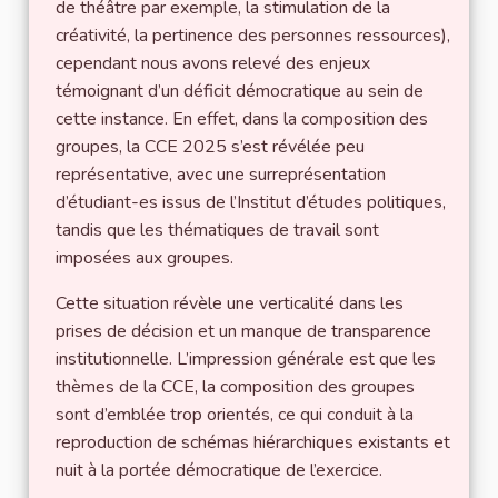
de théâtre par exemple, la stimulation de la
créativité, la pertinence des personnes ressources),
cependant nous avons relevé des enjeux
témoignant d’un déficit démocratique au sein de
cette instance. En effet, dans la composition des
groupes, la CCE 2025 s’est révélée peu
représentative, avec une surreprésentation
d’étudiant-es issus de l’Institut d’études politiques,
tandis que les thématiques de travail sont
imposées aux groupes.
Cette situation révèle une verticalité dans les
prises de décision et un manque de transparence
institutionnelle. L’impression générale est que les
thèmes de la CCE, la composition des groupes
sont d’emblée trop orientés, ce qui conduit à la
reproduction de schémas hiérarchiques existants et
nuit à la portée démocratique de l’exercice.