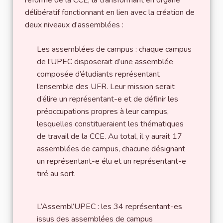
délibératif fonctionnant en lien avec la création de
deux niveaux d’assemblées :
Les assemblées de campus : chaque campus
de l’UPEC disposerait d’une assemblée
composée d’étudiants représentant
l’ensemble des UFR. Leur mission serait
d’élire un représentant-e et de définir les
préoccupations propres à leur campus,
lesquelles constitueraient les thématiques
de travail de la CCE. Au total, il y aurait 17
assemblées de campus, chacune désignant
un représentant-e élu et un représentant-e
tiré au sort.
L’Assembl’UPEC : les 34 représentant-es
issus des assemblées de campus