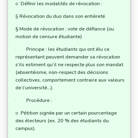
o
Définir les modalités de révocation :
§
Révocation du duo dans son entièreté
§ Mode de révocation : vote de défiance (ou
motion de censure étudiante)
·
Principe : les étudiants qui ont élu ce
représentant peuvent demander sa révocation
s’ils estiment qu’il ne respecte plus son mandat
(absentéisme, non-respect des décisions
collectives, comportement contraire aux valeurs
de l’université…).
·
Procédure :
o
Pétition signée par un certain pourcentage
des électeurs (ex. 20 % des étudiants du
campus).