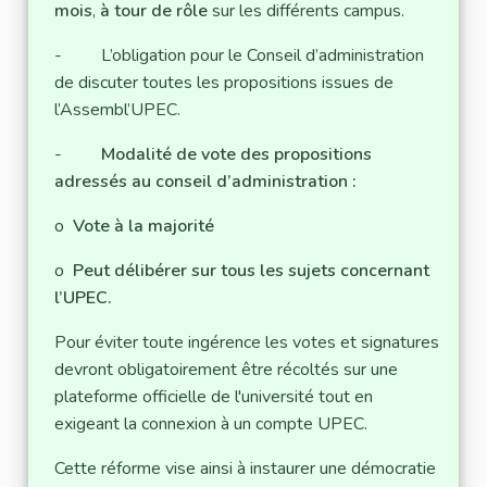
mois
,
à tour de rôle
sur les différents campus.
- L’obligation pour le Conseil d’administration
de discuter toutes les propositions issues de
l’Assembl’UPEC.
-
Modalité de vote des propositions
adressés au conseil d’administration :
o
Vote à la majorité
o
Peut délibérer sur tous les sujets concernant
l’UPEC.
Pour éviter toute ingérence les votes et signatures
devront obligatoirement être récoltés sur une
plateforme officielle de l'université tout en
exigeant la connexion à un compte UPEC.
Cette réforme vise ainsi à instaurer une démocratie