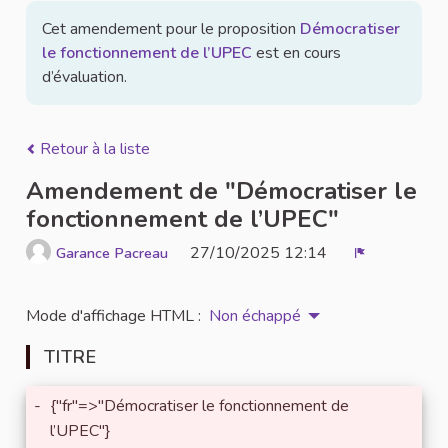
Cet amendement pour le proposition
Démocratiser
le fonctionnement de l’UPEC
est en cours
d’évaluation.
Retour à la liste
Amendement de "Démocratiser le
fonctionnement de l’UPEC"
27/10/2025 12:14
Garance Pacreau
Signaler
Mode d'affichage HTML :
Non échappé
TITRE
-
{"fr"=>"Démocratiser le fonctionnement de
l’UPEC"}