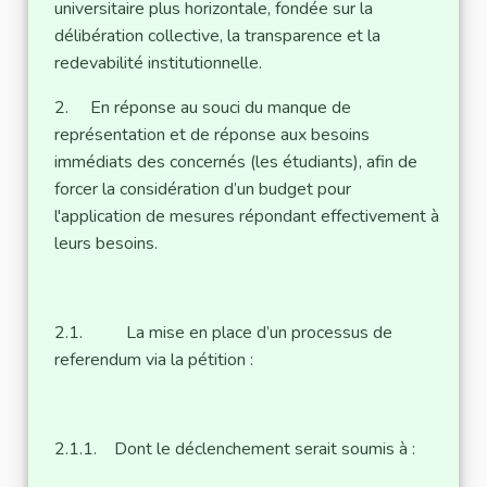
universitaire plus horizontale, fondée sur la
délibération collective, la transparence et la
redevabilité institutionnelle.
2. En réponse au souci du manque de
représentation et de réponse aux besoins
immédiats des concernés (les étudiants), afin de
forcer la considération d’un budget pour
l'application de mesures répondant effectivement à
leurs besoins.
2.1. La mise en place d’un processus de
referendum via la pétition :
2.1.1. Dont le déclenchement serait soumis à :