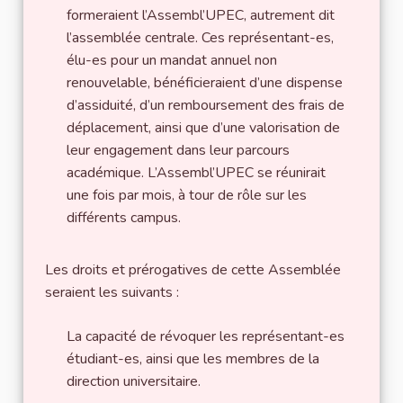
formeraient l’Assembl’UPEC, autrement dit
l’assemblée centrale. Ces représentant-es,
élu-es pour un mandat annuel non
renouvelable, bénéficieraient d’une dispense
d’assiduité, d’un remboursement des frais de
déplacement, ainsi que d’une valorisation de
leur engagement dans leur parcours
académique. L’Assembl’UPEC se réunirait
une fois par mois, à tour de rôle sur les
différents campus.
Les droits et prérogatives de cette Assemblée
seraient les suivants :
La capacité de révoquer les représentant-es
étudiant-es, ainsi que les membres de la
direction universitaire.