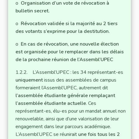
o
Organisation d’un vote de révocation à
bulletin secret.
o
Révocation validée si la majorité au 2 tiers
des votants s’exprime pour la destitution.
o
En cas de révocation, une nouvelle élection
est organisée pour le remplacer dans les délais
de la prochaine réunion de l’Assembl’UPEC
1.2.2. L’Assembl’UPEC : les 34 représentant-es
uniquement
issus des assemblées de campus
formeraient l’Assembl’UPEC, autrement dit
l’assemblée étudiante générale remplaçant
l’assemblée étudiante actuelle
. Ces
représentant-es, élu-es pour un mandat annuel non
renouvelable, ainsi que d’une valorisation de leur
engagement dans leur parcours académique.
L’Assembl’UPEC se réunirait
une fois tous les 2