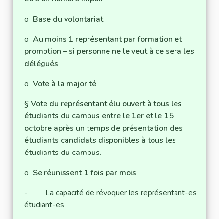
o
Base du volontariat
o
Au moins 1 représentant par formation et
promotion – si personne ne le veut à ce sera les
délégués
o
Vote à la majorité
§
Vote du représentant élu ouvert à tous les
étudiants du campus entre le 1er et le 15
octobre après un temps de présentation des
étudiants candidats disponibles à tous les
étudiants du campus.
o
Se réunissent 1 fois par mois
- La capacité de révoquer les représentant-es
étudiant-es