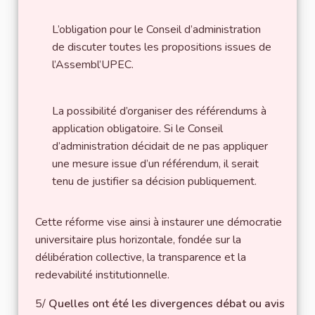
L’obligation pour le Conseil d’administration
de discuter toutes les propositions issues de
l’Assembl’UPEC.
La possibilité d’organiser des référendums à
application obligatoire. Si le Conseil
d’administration décidait de ne pas appliquer
une mesure issue d’un référendum, il serait
tenu de justifier sa décision publiquement.
Cette réforme vise ainsi à instaurer une démocratie
universitaire plus horizontale, fondée sur la
délibération collective, la transparence et la
redevabilité institutionnelle.
5/
Quelles ont été les divergences débat ou avis