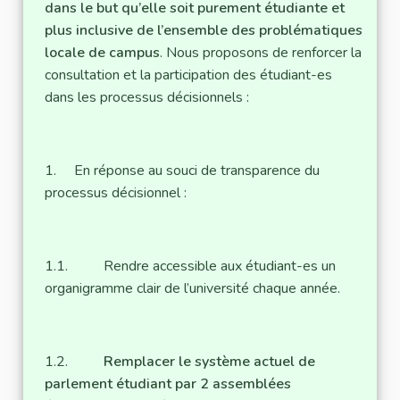
dans le but qu’elle soit purement étudiante et
plus inclusive de l’ensemble des problématiques
locale de campus
. Nous proposons de renforcer la
consultation et la participation des étudiant-es
dans les processus décisionnels :
1. En réponse au souci de transparence du
processus décisionnel :
1.1. Rendre accessible aux étudiant-es un
organigramme clair de l’université chaque année.
1.2.
Remplacer le système actuel de
parlement étudiant par 2 assemblées