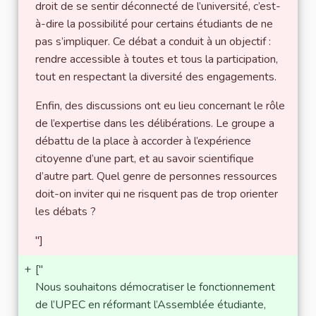
droit de se sentir déconnecté de l’université, c’est-
à-dire la possibilité pour certains étudiants de ne
pas s’impliquer. Ce débat a conduit à un objectif :
rendre accessible à toutes et tous la participation,
tout en respectant la diversité des engagements.
Enfin, des discussions ont eu lieu concernant le rôle
de l’expertise dans les délibérations. Le groupe a
débattu de la place à accorder à l’expérience
citoyenne d’une part, et au savoir scientifique
d’autre part. Quel genre de personnes ressources
doit-on inviter qui ne risquent pas de trop orienter
les débats ?
"]
+
["
Nous souhaitons démocratiser le fonctionnement
de l’UPEC en réformant l’Assemblée étudiante,