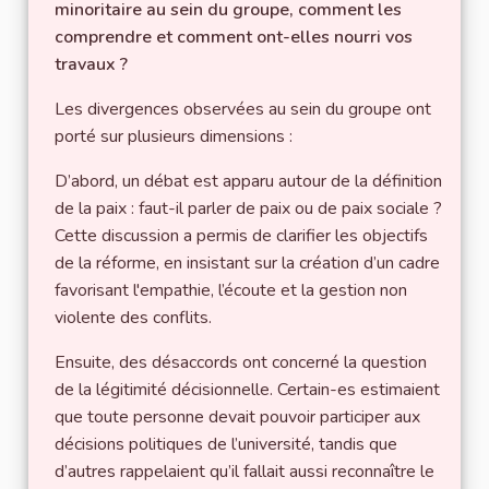
minoritaire au sein du groupe, comment les
comprendre et comment ont-elles nourri vos
travaux ?
Les divergences observées au sein du groupe ont
porté sur plusieurs dimensions :
D’abord, un débat est apparu autour de la définition
de la paix : faut-il parler de paix ou de paix sociale ?
Cette discussion a permis de clarifier les objectifs
de la réforme, en insistant sur la création d’un cadre
favorisant l'empathie, l’écoute et la gestion non
violente des conflits.
Ensuite, des désaccords ont concerné la question
de la légitimité décisionnelle. Certain-es estimaient
que toute personne devait pouvoir participer aux
décisions politiques de l’université, tandis que
d’autres rappelaient qu’il fallait aussi reconnaître le