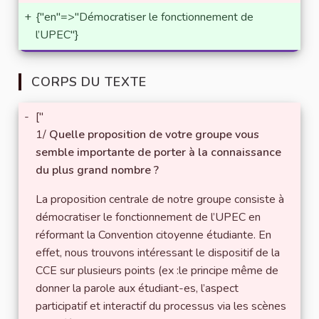
+
{"en"=>"Démocratiser le fonctionnement de
l’UPEC"}
CORPS DU TEXTE
-
["
1/
Quelle proposition de votre groupe vous
semble importante de porter à la connaissance
du plus grand nombre ?
La proposition centrale de notre groupe consiste à
démocratiser le fonctionnement de l’UPEC en
réformant la Convention citoyenne étudiante. En
effet, nous trouvons intéressant le dispositif de la
CCE sur plusieurs points (ex :le principe même de
donner la parole aux étudiant-es, l’aspect
participatif et interactif du processus via les scènes