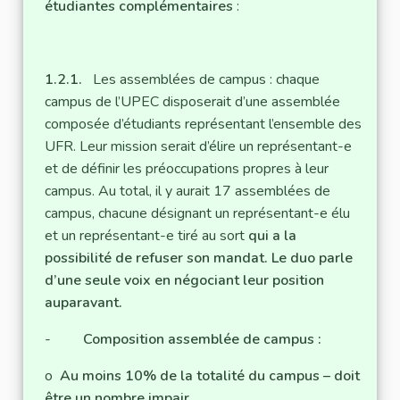
étudiantes complémentaires
:
1.2.1.
Les assemblées de campus : chaque
campus de l’UPEC disposerait d’une assemblée
composée d’étudiants représentant l’ensemble des
UFR. Leur mission serait d’élire un représentant-e
et de définir les préoccupations propres à leur
campus. Au total, il y aurait 17 assemblées de
campus, chacune désignant un représentant-e élu
et un représentant-e tiré au sort
qui a la
possibilité de refuser son mandat. Le duo parle
d’une seule voix en négociant leur position
auparavant.
-
Composition assemblée de campus :
o
Au moins 10% de la totalité du campus – doit
être un nombre impair