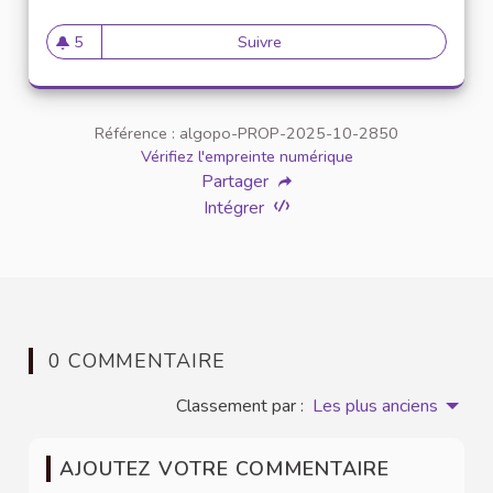
5
Suivre
Démocratiser le fonctionnem
5 abonnés
Référence : algopo-PROP-2025-10-2850
Vérifiez l'empreinte numérique
Partager
Intégrer
0 COMMENTAIRE
Classement par :
Les plus anciens
AJOUTEZ VOTRE COMMENTAIRE