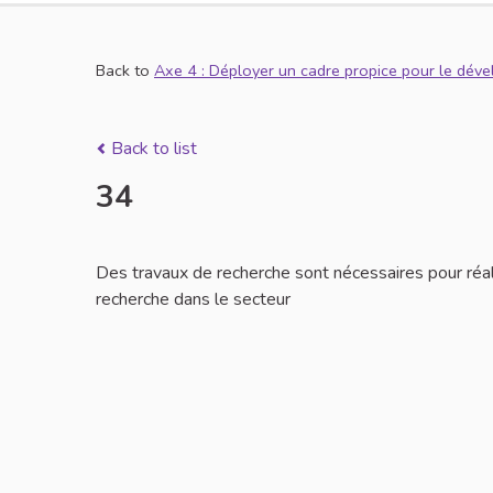
Back to
Axe 4 : Déployer un cadre propice pour le dév
Back to list
34
Des travaux de recherche sont nécessaires pour réali
recherche dans le secteur