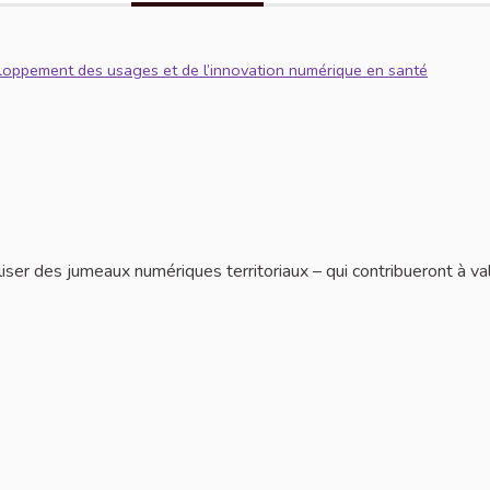
eloppement des usages et de l’innovation numérique en santé
ser des jumeaux numériques territoriaux – qui contribueront à val