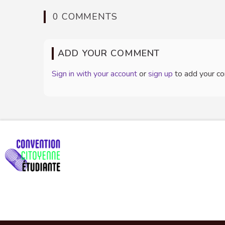
0 COMMENTS
ADD YOUR COMMENT
Sign in with your account
or
sign up
to add your c