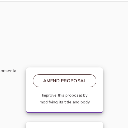
oriser la
AMEND PROPOSAL
Improve this proposal by
modifying its title and body