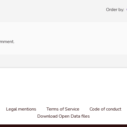
Order by:
omment.
Legal mentions
Terms of Service
Code of conduct
Download Open Data files