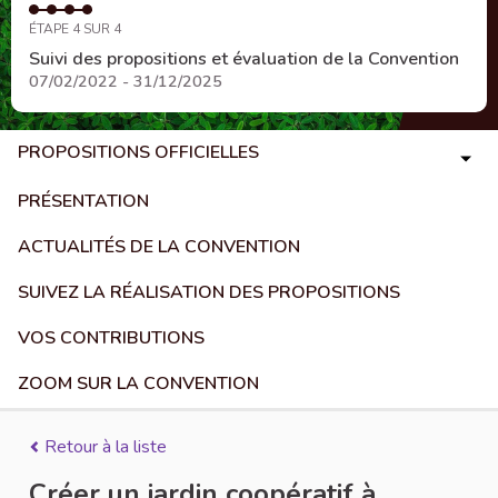
ÉTAPE 4 SUR 4
Suivi des propositions et évaluation de la Convention
07/02/2022 - 31/12/2025
PROPOSITIONS OFFICIELLES
PRÉSENTATION
ACTUALITÉS DE LA CONVENTION
SUIVEZ LA RÉALISATION DES PROPOSITIONS
VOS CONTRIBUTIONS
ZOOM SUR LA CONVENTION
Retour à la liste
Créer un jardin coopératif à