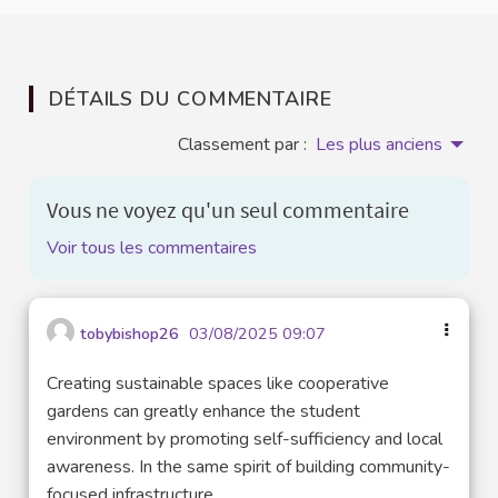
DÉTAILS DU COMMENTAIRE
Classement par :
Les plus anciens
Vous ne voyez qu'un seul commentaire
Voir tous les commentaires
tobybishop26
03/08/2025 09:07
Creating sustainable spaces like cooperative
gardens can greatly enhance the student
environment by promoting self-sufficiency and local
awareness. In the same spirit of building community-
focused infrastructure,