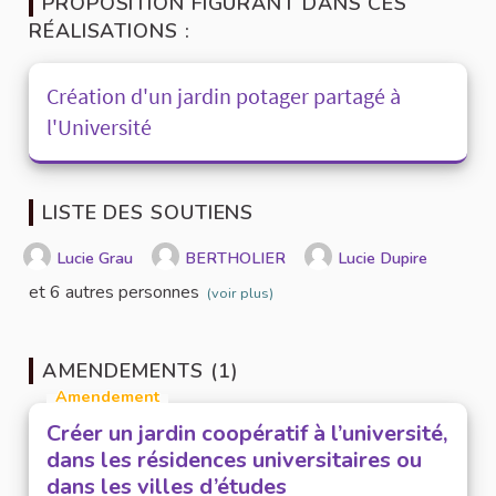
PROPOSITION FIGURANT DANS CES
RÉALISATIONS :
Création d'un jardin potager partagé à
l'Université
LISTE DES SOUTIENS
Lucie Grau
BERTHOLIER
Lucie Dupire
et 6 autres personnes
(voir plus)
AMENDEMENTS (1)
Amendement
Créer un jardin coopératif à l’université,
dans les résidences universitaires ou
dans les villes d’études