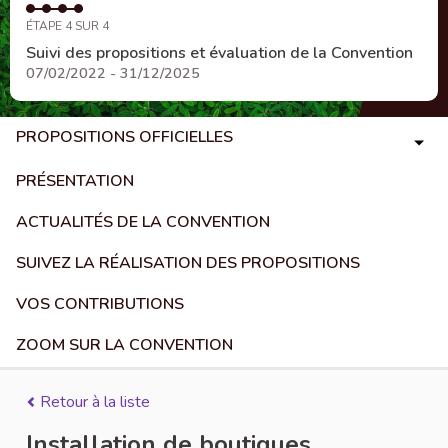
ÉTAPE 4 SUR 4
Suivi des propositions et évaluation de la Convention
07/02/2022 - 31/12/2025
PROPOSITIONS OFFICIELLES
PRÉSENTATION
ACTUALITÉS DE LA CONVENTION
SUIVEZ LA RÉALISATION DES PROPOSITIONS
VOS CONTRIBUTIONS
ZOOM SUR LA CONVENTION
Retour à la liste
Installation de boutiques