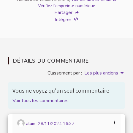
Vérifiez l'empreinte numérique
Partager
Intégrer
DÉTAILS DU COMMENTAIRE
Classement par :
Les plus anciens
Vous ne voyez qu'un seul commentaire
Voir tous les commentaires
alam
28/11/2024 16:37