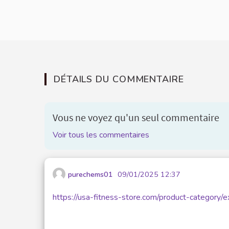
DÉTAILS DU COMMENTAIRE
Vous ne voyez qu'un seul commentaire
Voir tous les commentaires
purechems01
09/01/2025 12:37
https://usa-fitness-store.com/product-category/e