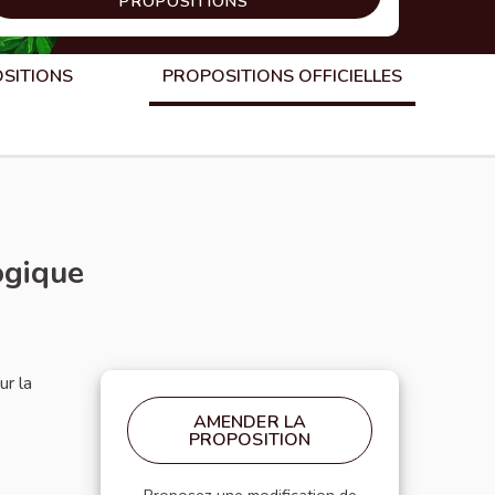
PROPOSITIONS
OSITIONS
PROPOSITIONS OFFICIELLES
ogique
ur la
AMENDER LA
PROPOSITION