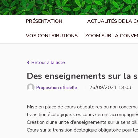
PRÉSENTATION
ACTUALITÉS DE LA 
VOS CONTRIBUTIONS
ZOOM SUR LA CONVE
Retour à la liste
Des enseignements sur la se
26/09/2021 19:03
Proposition officielle
Mise en place de cours obligatoires ou non concernant
transition écologique. Ces cours seront accompagné
Création d’une unité d’enseignements sur la sensibili
Cours sur la transition écologique obligatoire pour le