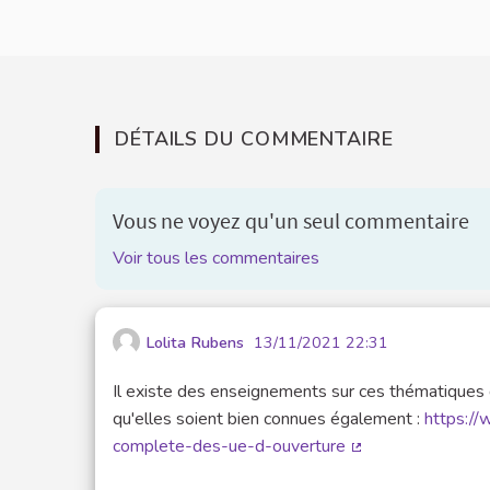
DÉTAILS DU COMMENTAIRE
Vous ne voyez qu'un seul commentaire
Voir tous les commentaires
Lolita Rubens
13/11/2021 22:31
Il existe des enseignements sur ces thématiques dan
qu'elles soient bien connues également :
https://
complete-des-ue-d-ouverture
(Lien externe)