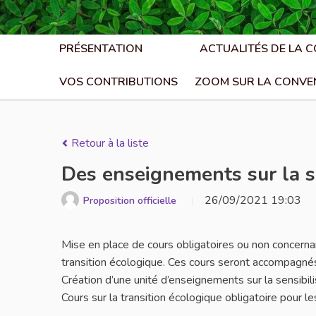
PRÉSENTATION
ACTUALITÉS DE LA 
VOS CONTRIBUTIONS
ZOOM SUR LA CONVE
Retour à la liste
Des enseignements sur la se
26/09/2021 19:03
Proposition officielle
Mise en place de cours obligatoires ou non concernant
transition écologique. Ces cours seront accompagné
Création d’une unité d’enseignements sur la sensibili
Cours sur la transition écologique obligatoire pour le