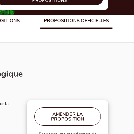
PROPOSITIONS
OSITIONS
PROPOSITIONS OFFICIELLES
ogique
ur la
AMENDER LA
PROPOSITION