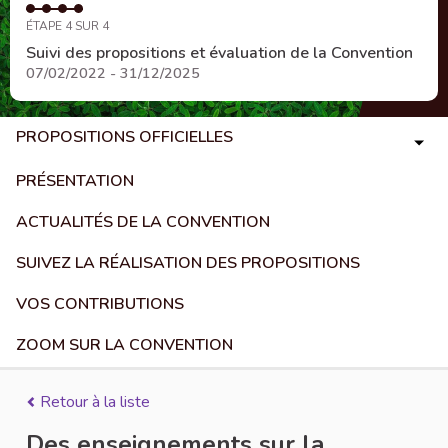
ÉTAPE 4 SUR 4
Suivi des propositions et évaluation de la Convention
07/02/2022 - 31/12/2025
PROPOSITIONS OFFICIELLES
PRÉSENTATION
ACTUALITÉS DE LA CONVENTION
SUIVEZ LA RÉALISATION DES PROPOSITIONS
VOS CONTRIBUTIONS
ZOOM SUR LA CONVENTION
Retour à la liste
Des enseignements sur la