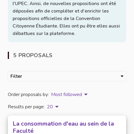
l'UPEC. Ainsi, de nouvelles propositions ont été
déposées afin de compléter et d'enrichir les
propositions officielles de la Convention
Citoyenne Étudiante. Elles ont pu être elles aussi
débattues sur la plateforme.
5 PROPOSALS
Filter
Order proposals by:
Most followed
Results per page:
20
La consommation d'eau au sein de la
Faculté