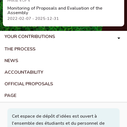
PHASE 4 OF 4
Monitoring of Proposals and Evaluation of the
Assembly
2022-02-07 - 2025-12-31
YOUR CONTRIBUTIONS
THE PROCESS
NEWS
ACCOUNTABILITY
OFFICIAL PROPOSALS
PAGE
Cet espace de dépôt d'idées est ouvert à
l'ensemble des étudiants et du personnel de