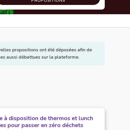
PROPOSITIONS
elles propositions ont été déposées afin de
lles aussi débattues sur la plateforme.
e à disposition de thermos et lunch
es pour passer en zéro déchets