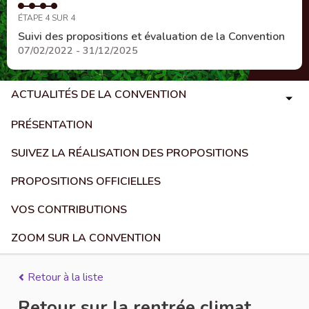
ÉTAPE 4 SUR 4
Suivi des propositions et évaluation de la Convention
07/02/2022 - 31/12/2025
ACTUALITÉS DE LA CONVENTION
PRÉSENTATION
SUIVEZ LA RÉALISATION DES PROPOSITIONS
PROPOSITIONS OFFICIELLES
VOS CONTRIBUTIONS
ZOOM SUR LA CONVENTION
Retour à la liste
Retour sur la rentrée climat