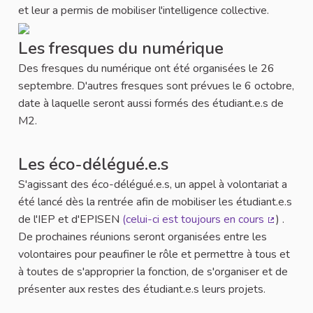
et leur a permis de mobiliser l'intelligence collective.
Les fresques du numérique
Des fresques du numérique ont été organisées le 26
septembre. D'autres fresques sont prévues le 6 octobre,
date à laquelle seront aussi formés des étudiant.e.s de
M2.
Les éco-délégué.e.s
S'agissant des éco-délégué.e.s, un appel à volontariat a
été lancé dès la rentrée afin de mobiliser les étudiant.e.s
de l'IEP et d'EPISEN
(celui-ci est toujours en cours
) .
(Lien ext
De prochaines réunions seront organisées entre les
volontaires pour peaufiner le rôle et permettre à tous et
à toutes de s'approprier la fonction, de s'organiser et de
présenter aux restes des étudiant.e.s leurs projets.