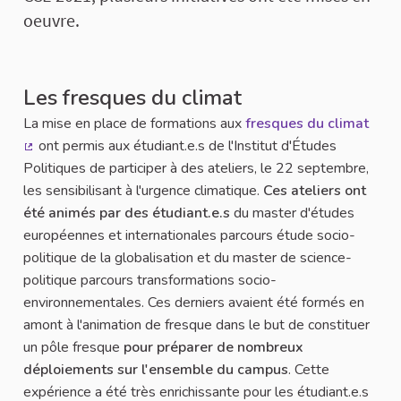
oeuvre.
Les fresques du climat
La mise en place de formations aux
fresques du climat
ont permis aux étudiant.e.s de l'Institut d'Études
(Lien externe)
Politiques de participer à des ateliers, le 22 septembre,
les sensibilisant à l'urgence climatique.
Ces ateliers ont
été animés par des étudiant.e.s
du master d'études
européennes et internationales parcours étude socio-
politique de la globalisation et du master de science-
politique parcours transformations socio-
environnementales. Ces derniers avaient été formés en
amont à l'animation de fresque dans le but de constituer
un pôle fresque
pour préparer de nombreux
déploiements sur l'ensemble du campus
. Cette
expérience a été très enrichissante pour les étudiant.e.s