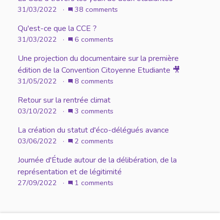
31/03/2022 ·
38 comments
Qu'est-ce que la CCE ?
31/03/2022 ·
6 comments
Une projection du documentaire sur la première
édition de la Convention Citoyenne Etudiante 🎥
31/05/2022 ·
8 comments
Retour sur la rentrée climat
03/10/2022 ·
3 comments
La création du statut d'éco-délégués avance
03/06/2022 ·
2 comments
Journée d'Étude autour de la délibération, de la
représentation et de légitimité
27/09/2022 ·
1 comments