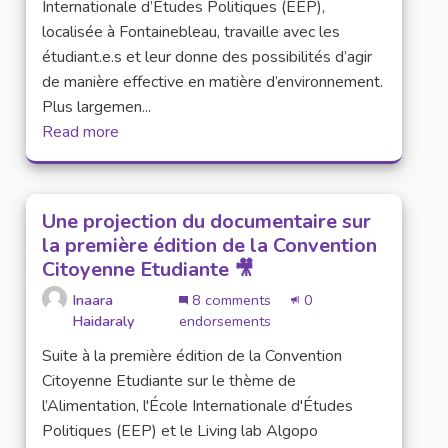
Internationale d’Études Politiques (EEP),
localisée à Fontainebleau, travaille avec les
étudiant.e.s et leur donne des possibilités d’agir
de manière effective en matière d’environnement.
Plus largemen...
Read more
Une projection du documentaire sur
la première édition de la Convention
Citoyenne Etudiante 🎥
Inaara
8 comments
0
Haidaraly
endorsements
Suite à la première édition de la Convention
Citoyenne Etudiante sur le thème de
l’Alimentation, l'École Internationale d'Études
Politiques (EEP) et le Living lab Algopo