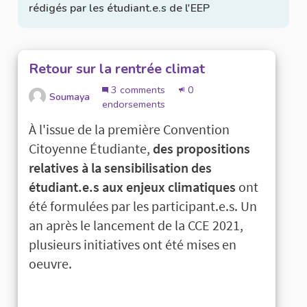
rédigés par les étudiant.e.s de l'EEP
Retour sur la rentrée climat
3 comments
0
Soumaya
endorsements
À l'issue de la première Convention
Citoyenne Étudiante,
des propositions
relatives à la sensibilisation des
étudiant.e.s aux enjeux climatiques
ont
été formulées par les participant.e.s. Un
an après le lancement de la CCE 2021,
plusieurs initiatives ont été mises en
oeuvre.