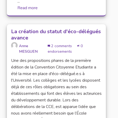
...
Read more
La création du statut d'éco-délégués
avance
Anne
2 comments
0
MESGUEN
endorsements
Une des propositions phares de la première
édition de la Convention Citoyenne Etudiante a
été la mise en place d'éco-délégué.e.s à
l'Université. Les collèges et les lycées disposent
déjà de ces rôles obligatoires au sein des
établissements qui font des élèves les acteurices
du développement durable. Lors des
délibérations de la CCE, est apparue l’idée que
nous avons réellement besoin que l’École