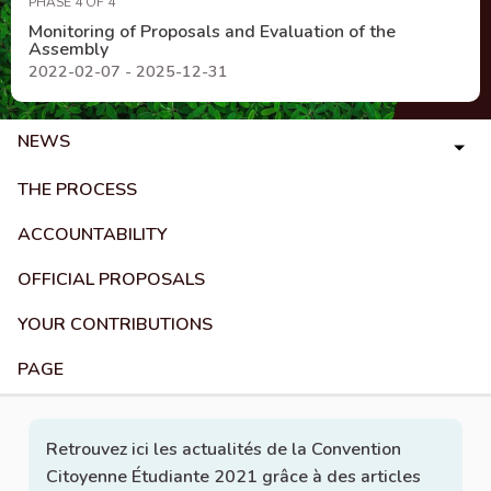
PHASE 4 OF 4
Monitoring of Proposals and Evaluation of the
Assembly
2022-02-07 - 2025-12-31
NEWS
THE PROCESS
ACCOUNTABILITY
OFFICIAL PROPOSALS
YOUR CONTRIBUTIONS
PAGE
Retrouvez ici les actualités de la Convention
Citoyenne Étudiante 2021 grâce à des articles