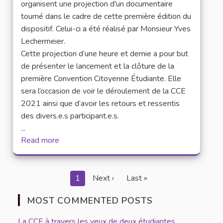
organisent une projection d'un documentaire
tourné dans le cadre de cette première édition du
dispositif. Celui-ci a été réalisé par Monsieur Yves
Lechermeier.
Cette projection d’une heure et demie a pour but
de présenter le lancement et la clôture de la
première Convention Citoyenne Étudiante. Elle
sera l’occasion de voir le déroulement de la CCE
2021 ainsi que d’avoir les retours et ressentis
des divers.e.s participant.e.s.
...
Read more
1
Next ›
Last »
MOST COMMENTED POSTS
La CCE à travers les yeux de deux étudiantes