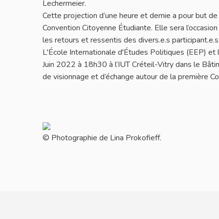
Lechermeier.
Cette projection d’une heure et demie a pour but de 
Convention Citoyenne Étudiante. Elle sera l’occasion
les retours et ressentis des divers.e.s participant.e.s
L'École Internationale d'Études Politiques (EEP) et
Juin 2022 à 18h30 à l’IUT Créteil-Vitry dans le Bâ
de visionnage et d’échange autour de la première C
© Photographie de Lina Prokofieff.