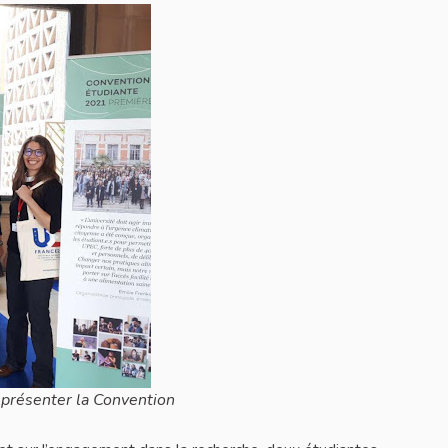
présenter la Convention