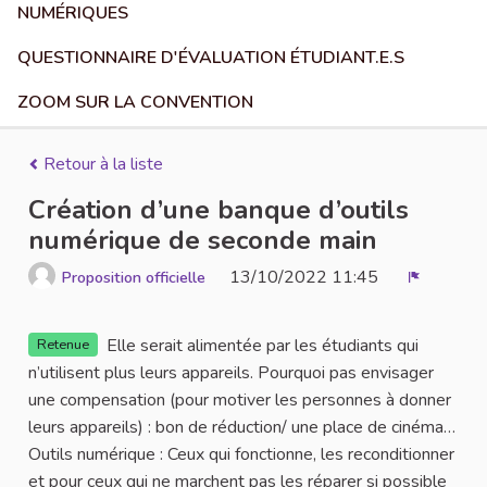
NUMÉRIQUES
QUESTIONNAIRE D'ÉVALUATION ÉTUDIANT.E.S
ZOOM SUR LA CONVENTION
Retour à la liste
Création d’une banque d’outils
numérique de seconde main
13/10/2022 11:45
Proposition officielle
Signaler
Elle serait alimentée par les étudiants qui
Retenue
n’utilisent plus leurs appareils. Pourquoi pas envisager
une compensation (pour motiver les personnes à donner
leurs appareils) : bon de réduction/ une place de cinéma…
Outils numérique : Ceux qui fonctionne, les reconditionner
et pour ceux qui ne marchent pas les réparer si possible