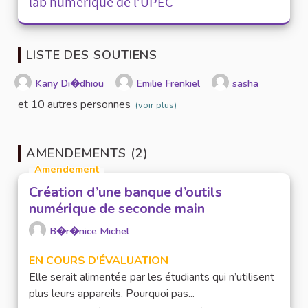
lab numérique de l’UPEC
LISTE DES SOUTIENS
Kany Di�dhiou
Emilie Frenkiel
sasha
et 10 autres personnes
(voir plus)
AMENDEMENTS (2)
Amendement
Création d’une banque d’outils
numérique de seconde main
B�r�nice Michel
EN COURS D'ÉVALUATION
Elle serait alimentée par les étudiants qui n’utilisent
plus leurs appareils. Pourquoi pas...