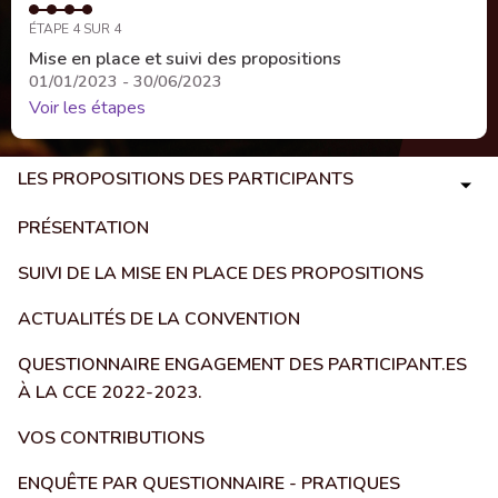
ÉTAPE 4 SUR 4
Mise en place et suivi des propositions
01/01/2023 - 30/06/2023
Voir les étapes
LES PROPOSITIONS DES PARTICIPANTS
PRÉSENTATION
SUIVI DE LA MISE EN PLACE DES PROPOSITIONS
ACTUALITÉS DE LA CONVENTION
QUESTIONNAIRE ENGAGEMENT DES PARTICIPANT.ES
À LA CCE 2022-2023.
VOS CONTRIBUTIONS
ENQUÊTE PAR QUESTIONNAIRE - PRATIQUES