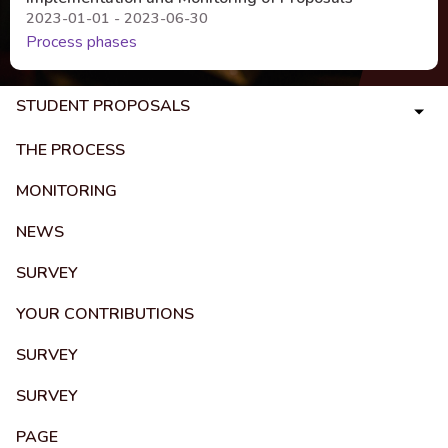
2023-01-01 - 2023-06-30
Process phases
STUDENT PROPOSALS
THE PROCESS
MONITORING
NEWS
SURVEY
YOUR CONTRIBUTIONS
SURVEY
SURVEY
PAGE