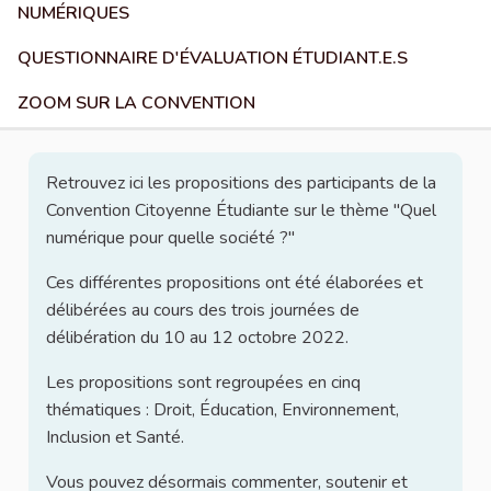
NUMÉRIQUES
QUESTIONNAIRE D'ÉVALUATION ÉTUDIANT.E.S
ZOOM SUR LA CONVENTION
Retrouvez ici les propositions des participants de la
Convention Citoyenne Étudiante sur le thème "Quel
numérique pour quelle société ?"
Ces différentes propositions ont été élaborées et
délibérées au cours des trois journées de
délibération du 10 au 12 octobre 2022.
Les propositions sont regroupées en cinq
thématiques : Droit, Éducation, Environnement,
Inclusion et Santé.
Vous pouvez désormais commenter, soutenir et