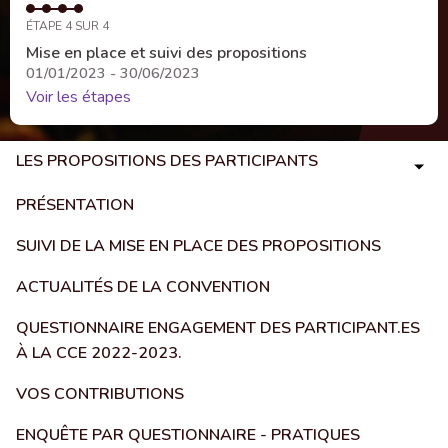
ÉTAPE 4 SUR 4
Mise en place et suivi des propositions
01/01/2023 - 30/06/2023
Voir les étapes
LES PROPOSITIONS DES PARTICIPANTS
PRÉSENTATION
SUIVI DE LA MISE EN PLACE DES PROPOSITIONS
ACTUALITÉS DE LA CONVENTION
QUESTIONNAIRE ENGAGEMENT DES PARTICIPANT.ES
À LA CCE 2022-2023.
VOS CONTRIBUTIONS
ENQUÊTE PAR QUESTIONNAIRE - PRATIQUES