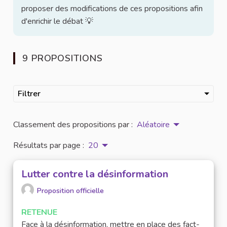
proposer des modifications de ces propositions afin
d'enrichir le débat 💡
9 PROPOSITIONS
Filtrer
Classement des propositions par :
Aléatoire
Résultats par page :
20
Lutter contre la désinformation
Proposition officielle
RETENUE
Face à la désinformation, mettre en place des fact-