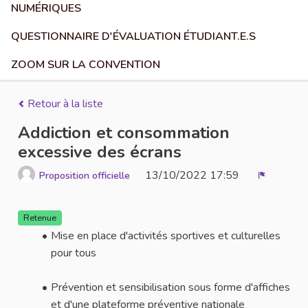
NUMÉRIQUES
QUESTIONNAIRE D'ÉVALUATION ÉTUDIANT.E.S
ZOOM SUR LA CONVENTION
Retour à la liste
Addiction et consommation
excessive des écrans
13/10/2022 17:59
Proposition officielle
Signaler
Retenue
Mise en place d'activités sportives et culturelles
pour tous
Prévention et sensibilisation sous forme d'affiches
et d'une plateforme préventive nationale