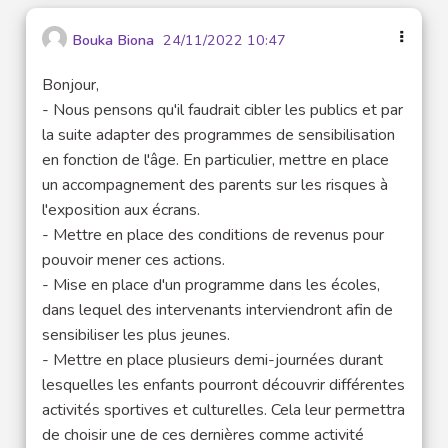
Bouka Biona
24/11/2022 10:47
Bonjour,
- Nous pensons qu'il faudrait cibler les publics et par
la suite adapter des programmes de sensibilisation
en fonction de l'âge. En particulier, mettre en place
un accompagnement des parents sur les risques à
l'exposition aux écrans.
- Mettre en place des conditions de revenus pour
pouvoir mener ces actions.
- Mise en place d'un programme dans les écoles,
dans lequel des intervenants interviendront afin de
sensibiliser les plus jeunes.
- Mettre en place plusieurs demi-journées durant
lesquelles les enfants pourront découvrir différentes
activités sportives et culturelles. Cela leur permettra
de choisir une de ces dernières comme activité