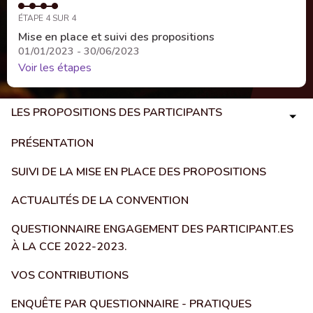
ÉTAPE 4 SUR 4
Mise en place et suivi des propositions
01/01/2023 - 30/06/2023
Voir les étapes
LES PROPOSITIONS DES PARTICIPANTS
PRÉSENTATION
SUIVI DE LA MISE EN PLACE DES PROPOSITIONS
ACTUALITÉS DE LA CONVENTION
QUESTIONNAIRE ENGAGEMENT DES PARTICIPANT.ES
À LA CCE 2022-2023.
VOS CONTRIBUTIONS
ENQUÊTE PAR QUESTIONNAIRE - PRATIQUES