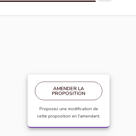
AMENDER LA
PROPOSITION
Proposez une modification de
cette proposition en l'amendant.