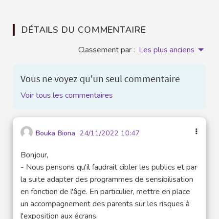
DÉTAILS DU COMMENTAIRE
Classement par :
Les plus anciens
Vous ne voyez qu'un seul commentaire
Voir tous les commentaires
Bouka Biona
24/11/2022 10:47
Bonjour,
- Nous pensons qu'il faudrait cibler les publics et par
la suite adapter des programmes de sensibilisation
en fonction de l'âge. En particulier, mettre en place
un accompagnement des parents sur les risques à
l'exposition aux écrans.