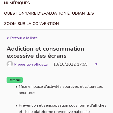
NUMÉRIQUES
QUESTIONNAIRE D'ÉVALUATION ÉTUDIANT.E.S
ZOOM SUR LA CONVENTION
Retour à la liste
Addiction et consommation
excessive des écrans
13/10/2022 17:59
Proposition officielle
Signaler
Retenue
Mise en place d'activités sportives et culturelles
pour tous
Prévention et sensibilisation sous forme d'affiches
et d'une plateforme préventive nationale