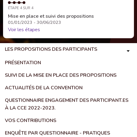
ÉTAPE 4 SUR 4
Mise en place et suivi des propositions
01/01/2023 - 30/06/2023
Voir les étapes
LES PROPOSITIONS DES PARTICIPANTS
PRÉSENTATION
SUIVI DE LA MISE EN PLACE DES PROPOSITIONS
ACTUALITÉS DE LA CONVENTION
QUESTIONNAIRE ENGAGEMENT DES PARTICIPANT.ES
À LA CCE 2022-2023.
VOS CONTRIBUTIONS
ENQUÊTE PAR QUESTIONNAIRE - PRATIQUES